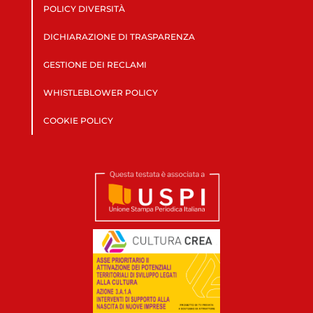
POLICY DIVERSITÀ
DICHIARAZIONE DI TRASPARENZA
GESTIONE DEI RECLAMI
WHISTLEBLOWER POLICY
COOKIE POLICY