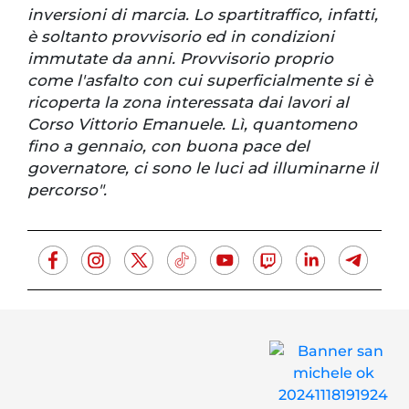
inversioni di marcia. Lo spartitraffico, infatti,
è soltanto provvisorio ed in condizioni
immutate da anni. Provvisorio proprio
come l'asfalto con cui superficialmente si è
ricoperta la zona interessata dai lavori al
Corso Vittorio Emanuele. Lì, quantomeno
fino a gennaio, con buona pace del
governatore, ci sono le luci ad illuminarne il
percorso".