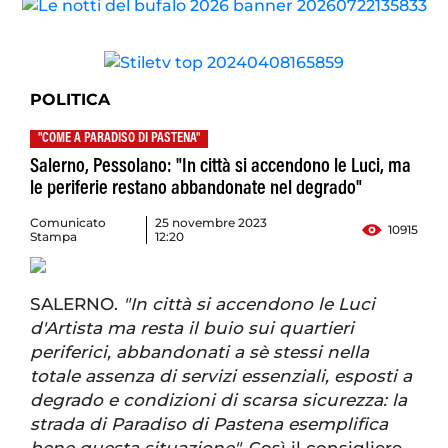
POLITICA
"COME A PARADISO DI PASTENA"
Salerno, Pessolano: "In città si accendono le Luci, ma
le periferie restano abbandonate nel degrado"
Comunicato
25 novembre 2023
10915
Stampa
12:20
SALERNO.
"In città si accendono le Luci
d'Artista ma resta il buio sui quartieri
periferici, abbandonati a sè stessi nella
totale assenza di servizi essenziali, esposti a
degrado e condizioni di scarsa sicurezza: la
strada di Paradiso di Pastena esemplifica