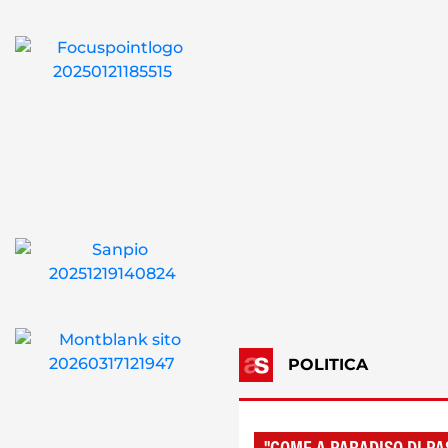
POLITICA