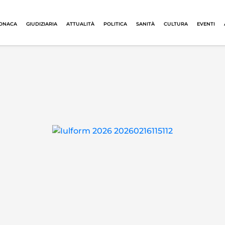
ONACA
GIUDIZIARIA
ATTUALITÀ
POLITICA
SANITÀ
CULTURA
EVENTI