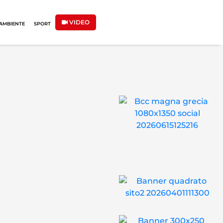
VIDEO
AMBIENTE
SPORT