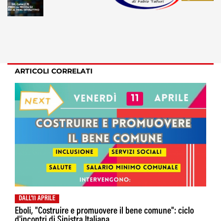
ARTICOLI CORRELATI
DALL'11 APRILE
Eboli, "Costruire e promuovere il bene comune": ciclo
d'incontri di Sinistra Italiana