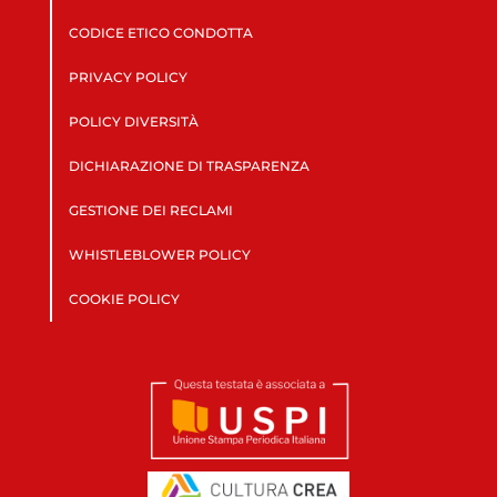
CODICE ETICO CONDOTTA
PRIVACY POLICY
POLICY DIVERSITÀ
DICHIARAZIONE DI TRASPARENZA
GESTIONE DEI RECLAMI
WHISTLEBLOWER POLICY
COOKIE POLICY