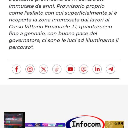
immutate da anni. Provvisorio proprio
come l'asfalto con cui superficialmente si è
ricoperta la zona interessata dai lavori al
Corso Vittorio Emanuele. Lì, quantomeno
fino a gennaio, con buona pace del
governatore, ci sono le luci ad illuminarne il
percorso".