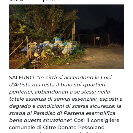
SALERNO.
"In città si accendono le Luci
d'Artista ma resta il buio sui quartieri
periferici, abbandonati a sè stessi nella
totale assenza di servizi essenziali, esposti a
degrado e condizioni di scarsa sicurezza: la
strada di Paradiso di Pastena esemplifica
bene questa situazione".
Così il consigliere
comunale di Oltre Donato Pessolano.