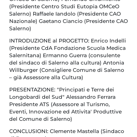
(Presidente Centro Studi Eutopia OMCeO
Salerno) Raffaele Iandolo (Presidente CAO
Nazionale) Gaetano Ciancio (Presidente CAO
Salerno)
INTRODUZIONE al PROGETTO: Enrico Indelli
(Presidente CdA Fondazione Scuola Medica
Salernitana) Ermanno Guerra (consulente
del sindaco di Salerno alla cultura) Antonia
Willburger (Consigliere Comune di Salerno
– già Assessore alla Cultura)
PRESENTAZIONE: "Principati e Terre dei
Longobardi del Sud" Alessandro Ferrara
Presidente ATS (Assessore al Turismo,
Eventi, Innovazione ed Attivita' Produttive
del Comune di Salerno)
CONCLUSIONI: Clemente Mastella (Sindaco