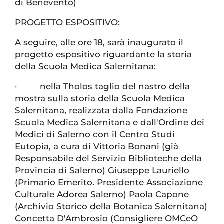
di Benevento)
PROGETTO ESPOSITIVO:
A seguire, alle ore 18, sarà inaugurato il
progetto espositivo riguardante la storia
della Scuola Medica Salernitana:
· nella Tholos taglio del nastro della
mostra sulla storia della Scuola Medica
Salernitana, realizzata dalla Fondazione
Scuola Medica Salernitana e dall'Ordine dei
Medici di Salerno con il Centro Studi
Eutopia, a cura di Vittoria Bonani (già
Responsabile del Servizio Biblioteche della
Provincia di Salerno) Giuseppe Lauriello
(Primario Emerito. Presidente Associazione
Culturale Adorea Salerno) Paola Capone
(Archivio Storico della Botanica Salernitana)
Concetta D'Ambrosio (Consigliere OMCeO