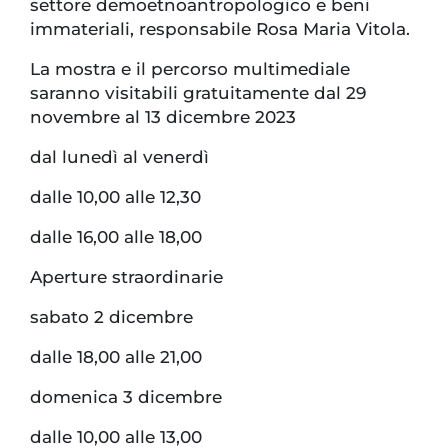
settore demoetnoantropologico e beni
immateriali, responsabile Rosa Maria Vitola.
La mostra e il percorso multimediale
saranno visitabili gratuitamente dal 29
novembre al 13 dicembre 2023
dal lunedì al venerdì
dalle 10,00 alle 12,30
dalle 16,00 alle 18,00
Aperture straordinarie
sabato 2 dicembre
dalle 18,00 alle 21,00
domenica 3 dicembre
dalle 10,00 alle 13,00