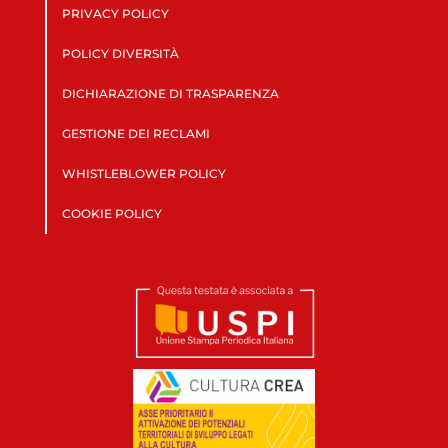
PRIVACY POLICY
POLICY DIVERSITÀ
DICHIARAZIONE DI TRASPARENZA
GESTIONE DEI RECLAMI
WHISTLEBLOWER POLICY
COOKIE POLICY