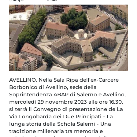
AVELLINO. Nella Sala Ripa dell'ex-Carcere
Borbonico di Avellino, sede della
Soprintendenza ABAP di Salerno e Avellino,
mercoledì 29 novembre 2023 alle ore 16.30,
si terrà il Convegno di presentazione de La
Via Longobarda dei Due Principati - La
lunga storia della Schola Salerni - Una
tradizione millenaria tra memoria e