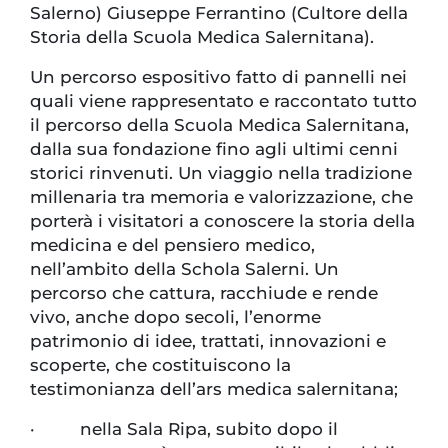
Salerno) Giuseppe Ferrantino (Cultore della
Storia della Scuola Medica Salernitana).
Un percorso espositivo fatto di pannelli nei
quali viene rappresentato e raccontato tutto
il percorso della Scuola Medica Salernitana,
dalla sua fondazione fino agli ultimi cenni
storici rinvenuti. Un viaggio nella tradizione
millenaria tra memoria e valorizzazione, che
porterà i visitatori a conoscere la storia della
medicina e del pensiero medico,
nell’ambito della Schola Salerni. Un
percorso che cattura, racchiude e rende
vivo, anche dopo secoli, l’enorme
patrimonio di idee, trattati, innovazioni e
scoperte, che costituiscono la
testimonianza dell’ars medica salernitana;
· nella Sala Ripa, subito dopo il