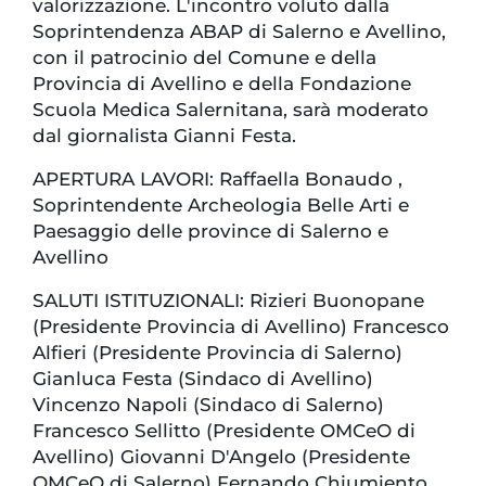
valorizzazione. L'incontro voluto dalla
Soprintendenza ABAP di Salerno e Avellino,
con il patrocinio del Comune e della
Provincia di Avellino e della Fondazione
Scuola Medica Salernitana, sarà moderato
dal giornalista Gianni Festa.
APERTURA LAVORI: Raffaella Bonaudo ,
Soprintendente Archeologia Belle Arti e
Paesaggio delle province di Salerno e
Avellino
SALUTI ISTITUZIONALI: Rizieri Buonopane
(Presidente Provincia di Avellino) Francesco
Alfieri (Presidente Provincia di Salerno)
Gianluca Festa (Sindaco di Avellino)
Vincenzo Napoli (Sindaco di Salerno)
Francesco Sellitto (Presidente OMCeO di
Avellino) Giovanni D'Angelo (Presidente
OMCeO di Salerno) Fernando Chiumiento