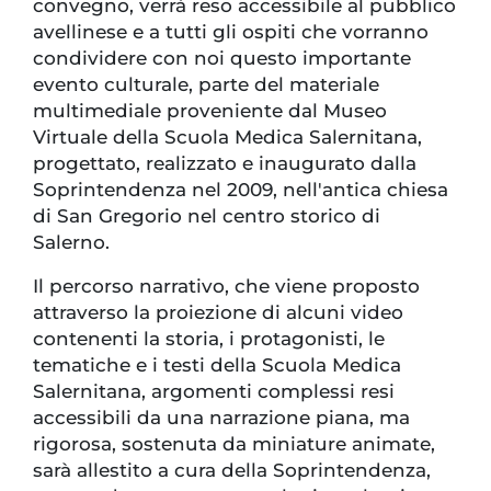
convegno, verrà reso accessibile al pubblico
avellinese e a tutti gli ospiti che vorranno
condividere con noi questo importante
evento culturale, parte del materiale
multimediale proveniente dal Museo
Virtuale della Scuola Medica Salernitana,
progettato, realizzato e inaugurato dalla
Soprintendenza nel 2009, nell'antica chiesa
di San Gregorio nel centro storico di
Salerno.
Il percorso narrativo, che viene proposto
attraverso la proiezione di alcuni video
contenenti la storia, i protagonisti, le
tematiche e i testi della Scuola Medica
Salernitana, argomenti complessi resi
accessibili da una narrazione piana, ma
rigorosa, sostenuta da miniature animate,
sarà allestito a cura della Soprintendenza,