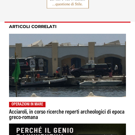
ARTICOLI CORRELATI
OPERAZIONI IN MARE
Acciaroli, in corso ricerche reperti archeologici di epoca
greco-romana