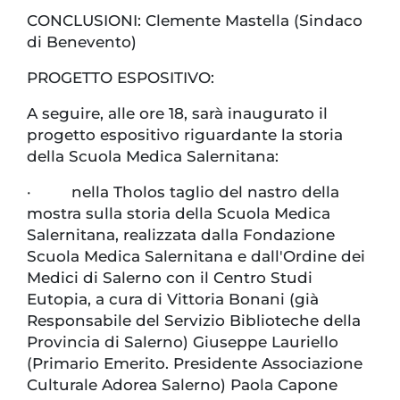
CONCLUSIONI: Clemente Mastella (Sindaco
di Benevento)
PROGETTO ESPOSITIVO:
A seguire, alle ore 18, sarà inaugurato il
progetto espositivo riguardante la storia
della Scuola Medica Salernitana:
· nella Tholos taglio del nastro della
mostra sulla storia della Scuola Medica
Salernitana, realizzata dalla Fondazione
Scuola Medica Salernitana e dall'Ordine dei
Medici di Salerno con il Centro Studi
Eutopia, a cura di Vittoria Bonani (già
Responsabile del Servizio Biblioteche della
Provincia di Salerno) Giuseppe Lauriello
(Primario Emerito. Presidente Associazione
Culturale Adorea Salerno) Paola Capone