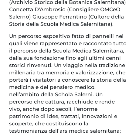
(Archivio Storico della Botanica Salernitana)
Concetta D'Ambrosio (Consigliere OMCeO
Salerno) Giuseppe Ferrantino (Cultore della
Storia della Scuola Medica Salernitana).
Un percorso espositivo fatto di pannelli nei
quali viene rappresentato e raccontato tutto
il percorso della Scuola Medica Salernitana,
dalla sua fondazione fino agli ultimi cenni
storici rinvenuti. Un viaggio nella tradizione
millenaria tra memoria e valorizzazione, che
porterà i visitatori a conoscere la storia della
medicina e del pensiero medico,
nell’ambito della Schola Salerni. Un
percorso che cattura, racchiude e rende
vivo, anche dopo secoli, l’enorme
patrimonio di idee, trattati, innovazioni e
scoperte, che costituiscono la
testimonianza dell’ars medica salernitana;