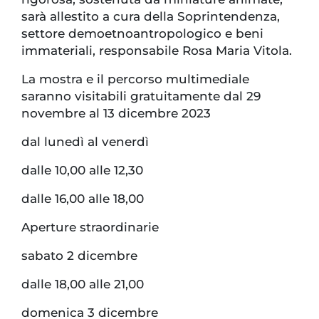
sarà allestito a cura della Soprintendenza,
settore demoetnoantropologico e beni
immateriali, responsabile Rosa Maria Vitola.
La mostra e il percorso multimediale
saranno visitabili gratuitamente dal 29
novembre al 13 dicembre 2023
dal lunedì al venerdì
dalle 10,00 alle 12,30
dalle 16,00 alle 18,00
Aperture straordinarie
sabato 2 dicembre
dalle 18,00 alle 21,00
domenica 3 dicembre