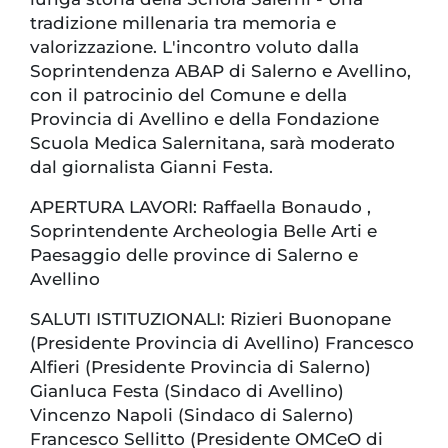
tradizione millenaria tra memoria e
valorizzazione. L'incontro voluto dalla
Soprintendenza ABAP di Salerno e Avellino,
con il patrocinio del Comune e della
Provincia di Avellino e della Fondazione
Scuola Medica Salernitana, sarà moderato
dal giornalista Gianni Festa.
APERTURA LAVORI: Raffaella Bonaudo ,
Soprintendente Archeologia Belle Arti e
Paesaggio delle province di Salerno e
Avellino
SALUTI ISTITUZIONALI: Rizieri Buonopane
(Presidente Provincia di Avellino) Francesco
Alfieri (Presidente Provincia di Salerno)
Gianluca Festa (Sindaco di Avellino)
Vincenzo Napoli (Sindaco di Salerno)
Francesco Sellitto (Presidente OMCeO di