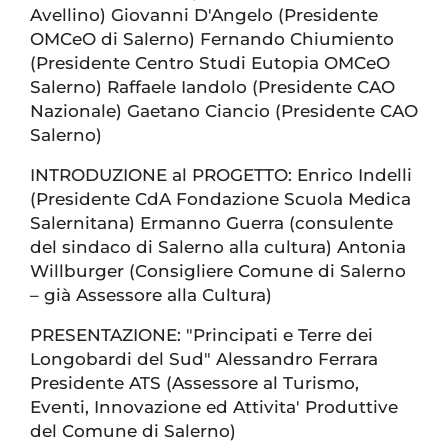
Avellino) Giovanni D'Angelo (Presidente
OMCeO di Salerno) Fernando Chiumiento
(Presidente Centro Studi Eutopia OMCeO
Salerno) Raffaele Iandolo (Presidente CAO
Nazionale) Gaetano Ciancio (Presidente CAO
Salerno)
INTRODUZIONE al PROGETTO: Enrico Indelli
(Presidente CdA Fondazione Scuola Medica
Salernitana) Ermanno Guerra (consulente
del sindaco di Salerno alla cultura) Antonia
Willburger (Consigliere Comune di Salerno
– già Assessore alla Cultura)
PRESENTAZIONE: "Principati e Terre dei
Longobardi del Sud" Alessandro Ferrara
Presidente ATS (Assessore al Turismo,
Eventi, Innovazione ed Attivita' Produttive
del Comune di Salerno)