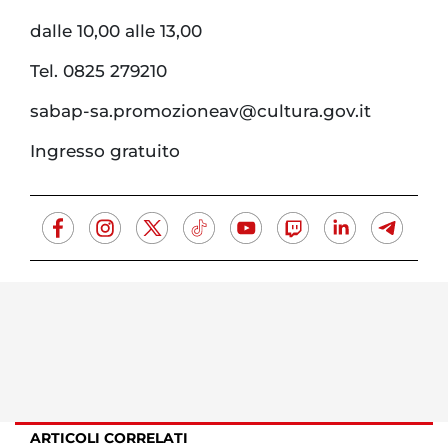
dalle 10,00 alle 13,00
Tel. 0825 279210
sabap-sa.promozioneav@cultura.gov.it
Ingresso gratuito
ARTICOLI CORRELATI