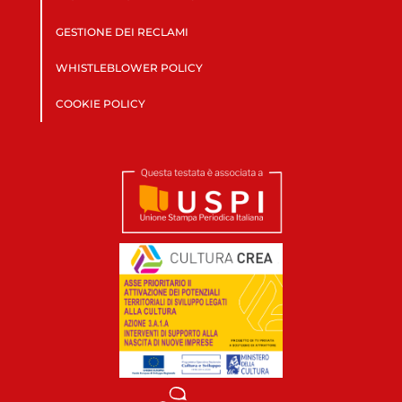
GESTIONE DEI RECLAMI
WHISTLEBLOWER POLICY
COOKIE POLICY