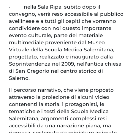
· nella Sala Ripa, subito dopo il
convegno, verrà reso accessibile al pubblico
avellinese e a tutti gli ospiti che vorranno
condividere con noi questo importante
evento culturale, parte del materiale
multimediale proveniente dal Museo
Virtuale della Scuola Medica Salernitana,
progettato, realizzato e inaugurato dalla
Soprintendenza nel 2009, nell'antica chiesa
di San Gregorio nel centro storico di
Salerno.
Il percorso narrativo, che viene proposto
attraverso la proiezione di alcuni video
contenenti la storia, i protagonisti, le
tematiche e i testi della Scuola Medica
Salernitana, argomenti complessi resi
accessibili da una narrazione piana, ma
rigorosa, sostenuta da miniature animate,