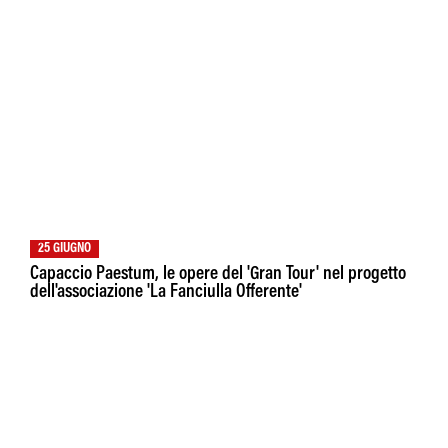
25 GIUGNO
Capaccio Paestum, le opere del 'Gran Tour' nel progetto
dell'associazione 'La Fanciulla Offerente'