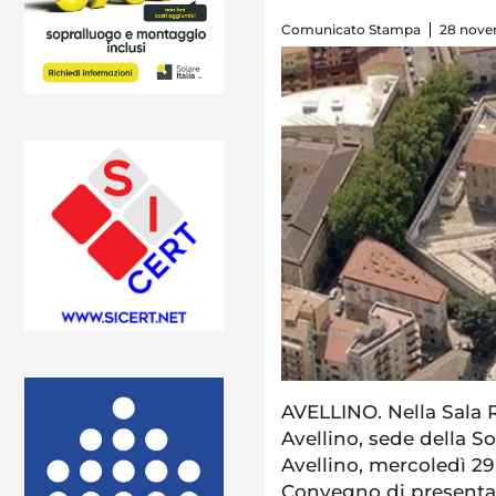
Comunicato Stampa
28 nove
AVELLINO. Nella Sala 
Avellino, sede della 
Avellino, mercoledì 29 
Convegno di presenta