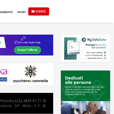
VIDEO
AMBIENTE
SPORT