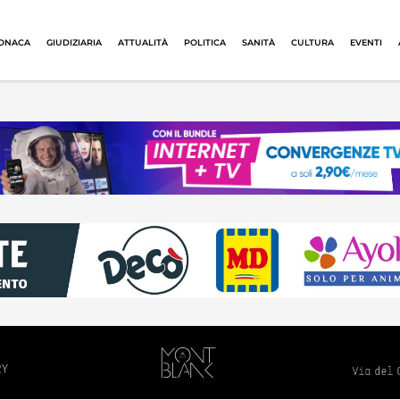
ONACA
GIUDIZIARIA
ATTUALITÀ
POLITICA
SANITÀ
CULTURA
EVENTI