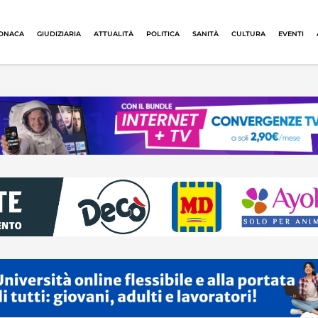
ONACA
GIUDIZIARIA
ATTUALITÀ
POLITICA
SANITÀ
CULTURA
EVENTI