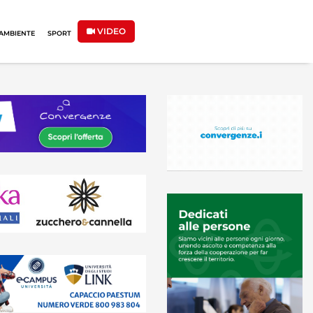
VIDEO
AMBIENTE
SPORT