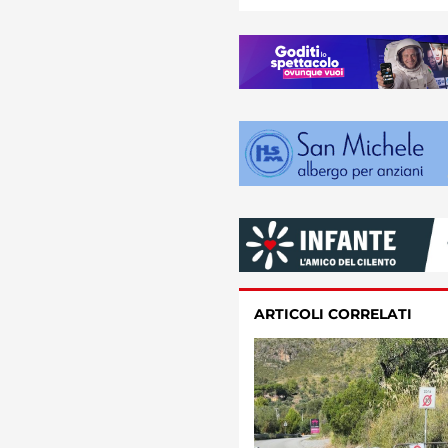
ARTICOLI CORRELATI