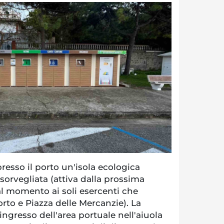
resso il porto un'isola ecologica
sorvegliata (attiva dalla prossima
al momento ai soli esercenti che
rto e Piazza delle Mercanzie). La
'ingresso dell'area portuale nell'aiuola