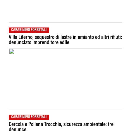
CARABINIERI FORESTALI
Villa Literno, sequestro di lastre in amianto ed altri rifiuti:
denunciato imprenditore edile
CARABINIERI FORESTALI
Cercola e Pollena Trocchia, sicurezza ambientale: tre
denunce