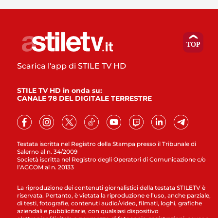
Scarica l'app di STILE TV HD
STILE TV HD in onda su:
CANALE 78 DEL DIGITALE TERRESTRE
Testata iscritta nel Registro della Stampa presso il Tribunale di
Salerno al n. 34/2009
Società iscritta nel Registro degli Operatori di Comunicazione c/o
l’AGCOM al n. 20133
La riproduzione dei contenuti giornalistici della testata STILETV è
riservata. Pertanto, è vietata la riproduzione e l’uso, anche parziale,
di testi, fotografie, contenuti audio/video, filmati, loghi, grafiche
aziendali e pubblicitarie, con qualsiasi dispositivo