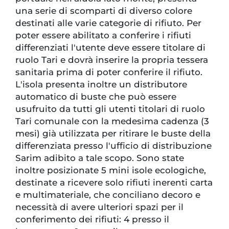
una serie di scomparti di diverso colore
destinati alle varie categorie di rifiuto. Per
poter essere abilitato a conferire i rifiuti
differenziati l'utente deve essere titolare di
ruolo Tari e dovrà inserire la propria tessera
sanitaria prima di poter conferire il rifiuto.
L'isola presenta inoltre un distributore
automatico di buste che può essere
usufruito da tutti gli utenti titolari di ruolo
Tari comunale con la medesima cadenza (3
mesi) già utilizzata per ritirare le buste della
differenziata presso l'ufficio di distribuzione
Sarim adibito a tale scopo. Sono state
inoltre posizionate 5 mini isole ecologiche,
destinate a ricevere solo rifiuti inerenti carta
e multimateriale, che conciliano decoro e
necessità di avere ulteriori spazi per il
conferimento dei rifiuti: 4 presso il