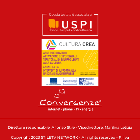
Direttore responsabile: Alfonso Stile - Vicedirettore: Marilina Letizia
Copyright 2023 STILETV NETWORK - All rights reserved - P. Iva