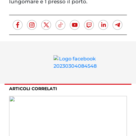
lungomare e 1 presso il porto.
ARTICOLI CORRELATI