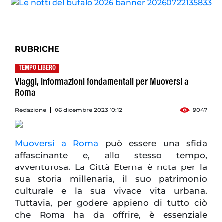
RUBRICHE
TEMPO LIBERO
Viaggi, informazioni fondamentali per Muoversi a
Roma
Redazione
06 dicembre 2023 10:12
9047
Muoversi a Roma
può essere una sfida
affascinante e, allo stesso tempo,
avventurosa. La Città Eterna è nota per la
sua storia millenaria, il suo patrimonio
culturale e la sua vivace vita urbana.
Tuttavia, per godere appieno di tutto ciò
che Roma ha da offrire, è essenziale