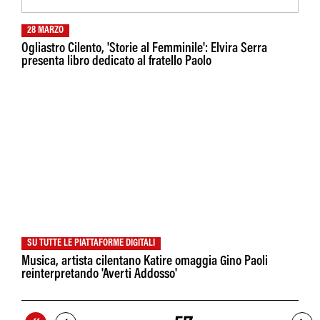
28 MARZO
Ogliastro Cilento, 'Storie al Femminile': Elvira Serra
presenta libro dedicato al fratello Paolo
SU TUTTE LE PIATTAFORME DIGITALI
Musica, artista cilentano Katire omaggia Gino Paoli
reinterpretando 'Averti Addosso'