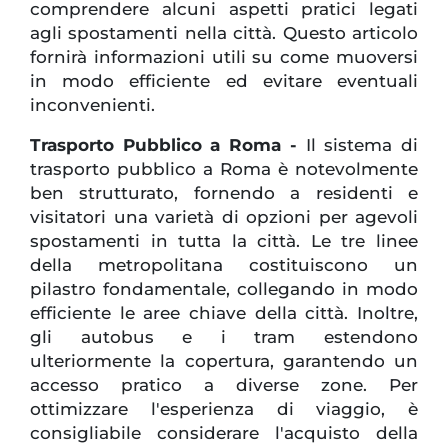
comprendere alcuni aspetti pratici legati
agli spostamenti nella città. Questo articolo
fornirà informazioni utili su come muoversi
in modo efficiente ed evitare eventuali
inconvenienti.
Trasporto Pubblico a Roma -
Il sistema di
trasporto pubblico a Roma è notevolmente
ben strutturato, fornendo a residenti e
visitatori una varietà di opzioni per agevoli
spostamenti in tutta la città. Le tre linee
della metropolitana costituiscono un
pilastro fondamentale, collegando in modo
efficiente le aree chiave della città. Inoltre,
gli autobus e i tram estendono
ulteriormente la copertura, garantendo un
accesso pratico a diverse zone. Per
ottimizzare l'esperienza di viaggio, è
consigliabile considerare l'acquisto della