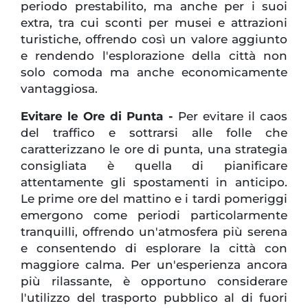
periodo prestabilito, ma anche per i suoi
extra, tra cui sconti per musei e attrazioni
turistiche, offrendo così un valore aggiunto
e rendendo l'esplorazione della città non
solo comoda ma anche economicamente
vantaggiosa.
Evitare le Ore di Punta -
Per evitare il caos
del traffico e sottrarsi alle folle che
caratterizzano le ore di punta, una strategia
consigliata è quella di pianificare
attentamente gli spostamenti in anticipo.
Le prime ore del mattino e i tardi pomeriggi
emergono come periodi particolarmente
tranquilli, offrendo un'atmosfera più serena
e consentendo di esplorare la città con
maggiore calma. Per un'esperienza ancora
più rilassante, è opportuno considerare
l'utilizzo del trasporto pubblico al di fuori