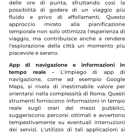
delle ore di punta, sfruttando così la
possibilità di godere di un viaggio più
fluido e privo di affollamenti. Questo
approccio mirato alla pianificazione
temporale non solo ottimizza l'esperienza di
viaggio, ma contribuisce anche a rendere
l'esplorazione della città un momento più
piacevole e sereno.
App di navigazione e informazioni in
tempo reale -
L'impiego di app di
navigazione, come ad esempio Google
Maps, si rivela di inestimabile valore per
orientarsi nella complessità di Roma. Questi
strumenti forniscono informazioni in tempo
reale sugli orari dei mezzi pubblici,
suggeriscono percorsi ottimali e avvertono
tempestivamente su eventuali interruzioni
dei servizi. L'utilizzo di tali applicazioni si