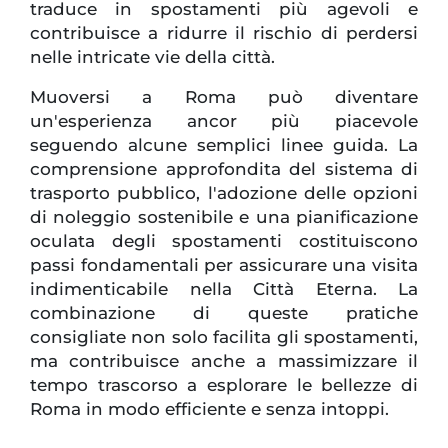
traduce in spostamenti più agevoli e
contribuisce a ridurre il rischio di perdersi
nelle intricate vie della città.
Muoversi a Roma può diventare
un'esperienza ancor più piacevole
seguendo alcune semplici linee guida. La
comprensione approfondita del sistema di
trasporto pubblico, l'adozione delle opzioni
di noleggio sostenibile e una pianificazione
oculata degli spostamenti costituiscono
passi fondamentali per assicurare una visita
indimenticabile nella Città Eterna. La
combinazione di queste pratiche
consigliate non solo facilita gli spostamenti,
ma contribuisce anche a massimizzare il
tempo trascorso a esplorare le bellezze di
Roma in modo efficiente e senza intoppi.