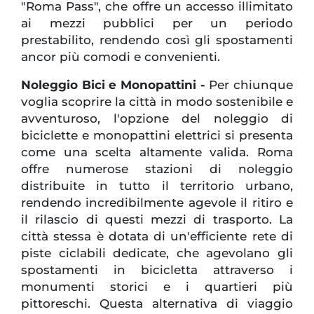
"Roma Pass", che offre un accesso illimitato
ai mezzi pubblici per un periodo
prestabilito, rendendo così gli spostamenti
ancor più comodi e convenienti.
Noleggio Bici e Monopattini -
Per chiunque
voglia scoprire la città in modo sostenibile e
avventuroso, l'opzione del noleggio di
biciclette e monopattini elettrici si presenta
come una scelta altamente valida. Roma
offre numerose stazioni di noleggio
distribuite in tutto il territorio urbano,
rendendo incredibilmente agevole il ritiro e
il rilascio di questi mezzi di trasporto. La
città stessa è dotata di un'efficiente rete di
piste ciclabili dedicate, che agevolano gli
spostamenti in bicicletta attraverso i
monumenti storici e i quartieri più
pittoreschi. Questa alternativa di viaggio