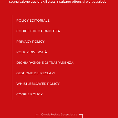
segnalazione qualora gli stessi risultano offensivi e oltraggiosi.
POLICY EDITORIALE
CODICE ETICO CONDOTTA
PRIVACY POLICY
POLICY DIVERSITÀ
DICHIARAZIONE DI TRASPARENZA
GESTIONE DEI RECLAMI
WHISTLEBLOWER POLICY
COOKIE POLICY