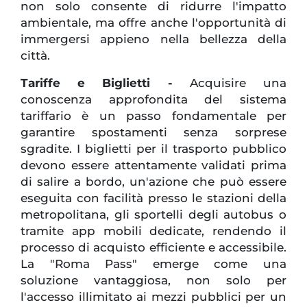
non solo consente di ridurre l'impatto
ambientale, ma offre anche l'opportunità di
immergersi appieno nella bellezza della
città.
Tariffe e Biglietti -
Acquisire una
conoscenza approfondita del sistema
tariffario è un passo fondamentale per
garantire spostamenti senza sorprese
sgradite. I biglietti per il trasporto pubblico
devono essere attentamente validati prima
di salire a bordo, un'azione che può essere
eseguita con facilità presso le stazioni della
metropolitana, gli sportelli degli autobus o
tramite app mobili dedicate, rendendo il
processo di acquisto efficiente e accessibile.
La "Roma Pass" emerge come una
soluzione vantaggiosa, non solo per
l'accesso illimitato ai mezzi pubblici per un