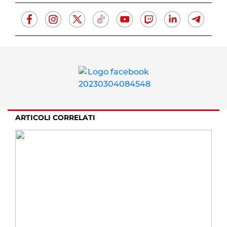
ARTICOLI CORRELATI