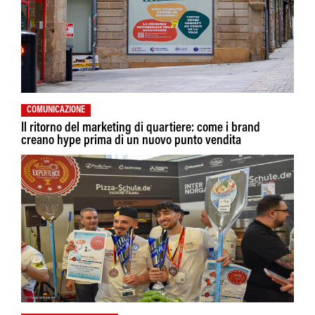
COMUNICAZIONE
Il ritorno del marketing di quartiere: come i brand
creano hype prima di un nuovo punto vendita