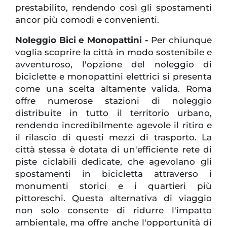
prestabilito, rendendo così gli spostamenti
ancor più comodi e convenienti.
Noleggio Bici e Monopattini -
Per chiunque
voglia scoprire la città in modo sostenibile e
avventuroso, l'opzione del noleggio di
biciclette e monopattini elettrici si presenta
come una scelta altamente valida. Roma
offre numerose stazioni di noleggio
distribuite in tutto il territorio urbano,
rendendo incredibilmente agevole il ritiro e
il rilascio di questi mezzi di trasporto. La
città stessa è dotata di un'efficiente rete di
piste ciclabili dedicate, che agevolano gli
spostamenti in bicicletta attraverso i
monumenti storici e i quartieri più
pittoreschi. Questa alternativa di viaggio
non solo consente di ridurre l'impatto
ambientale, ma offre anche l'opportunità di