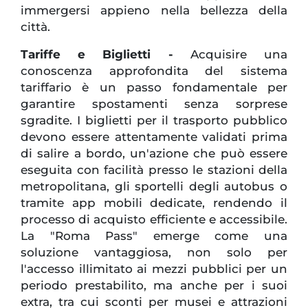
immergersi appieno nella bellezza della
città.
Tariffe e Biglietti -
Acquisire una
conoscenza approfondita del sistema
tariffario è un passo fondamentale per
garantire spostamenti senza sorprese
sgradite. I biglietti per il trasporto pubblico
devono essere attentamente validati prima
di salire a bordo, un'azione che può essere
eseguita con facilità presso le stazioni della
metropolitana, gli sportelli degli autobus o
tramite app mobili dedicate, rendendo il
processo di acquisto efficiente e accessibile.
La "Roma Pass" emerge come una
soluzione vantaggiosa, non solo per
l'accesso illimitato ai mezzi pubblici per un
periodo prestabilito, ma anche per i suoi
extra, tra cui sconti per musei e attrazioni