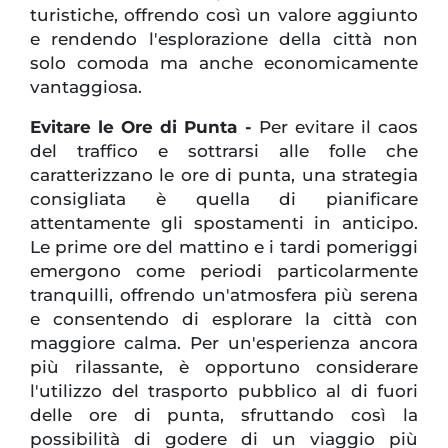
turistiche, offrendo così un valore aggiunto
e rendendo l'esplorazione della città non
solo comoda ma anche economicamente
vantaggiosa.
Evitare le Ore di Punta -
Per evitare il caos
del traffico e sottrarsi alle folle che
caratterizzano le ore di punta, una strategia
consigliata è quella di pianificare
attentamente gli spostamenti in anticipo.
Le prime ore del mattino e i tardi pomeriggi
emergono come periodi particolarmente
tranquilli, offrendo un'atmosfera più serena
e consentendo di esplorare la città con
maggiore calma. Per un'esperienza ancora
più rilassante, è opportuno considerare
l'utilizzo del trasporto pubblico al di fuori
delle ore di punta, sfruttando così la
possibilità di godere di un viaggio più