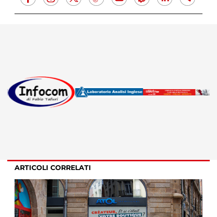
ARTICOLI CORRELATI