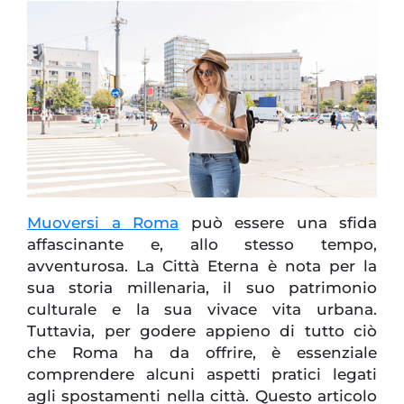
Muoversi a Roma
può essere una sfida
affascinante e, allo stesso tempo,
avventurosa. La Città Eterna è nota per la
sua storia millenaria, il suo patrimonio
culturale e la sua vivace vita urbana.
Tuttavia, per godere appieno di tutto ciò
che Roma ha da offrire, è essenziale
comprendere alcuni aspetti pratici legati
agli spostamenti nella città. Questo articolo