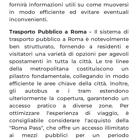
fornirà informazioni utili su come muoversi
in modo efficiente ed evitare eventuali
inconvenienti.
Trasporto Pubblico a Roma -
Il sistema di
trasporto pubblico a Roma è notevolmente
ben strutturato, fornendo a residenti e
visitatori una varietà di opzioni per agevoli
spostamenti in tutta la città. Le tre linee
della metropolitana costituiscono un
pilastro fondamentale, collegando in modo
efficiente le aree chiave della città. Inoltre,
gli autobus e i tram estendono
ulteriormente la copertura, garantendo un
accesso pratico a diverse zone. Per
ottimizzare l'esperienza di viaggio, è
consigliabile considerare l'acquisto della
"Roma Pass", che offre un accesso illimitato
ai mezzi pubblici per un periodo