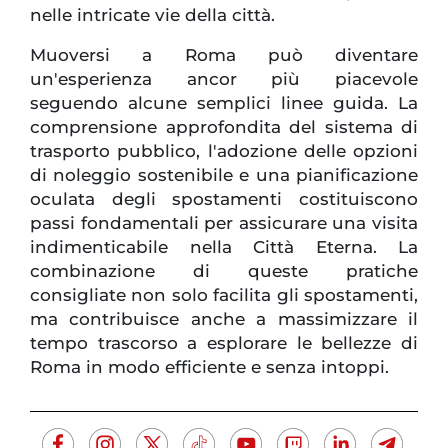
nelle intricate vie della città.
Muoversi a Roma può diventare
un'esperienza ancor più piacevole
seguendo alcune semplici linee guida. La
comprensione approfondita del sistema di
trasporto pubblico, l'adozione delle opzioni
di noleggio sostenibile e una pianificazione
oculata degli spostamenti costituiscono
passi fondamentali per assicurare una visita
indimenticabile nella Città Eterna. La
combinazione di queste pratiche
consigliate non solo facilita gli spostamenti,
ma contribuisce anche a massimizzare il
tempo trascorso a esplorare le bellezze di
Roma in modo efficiente e senza intoppi.