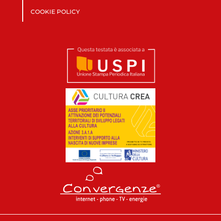
COOKIE POLICY