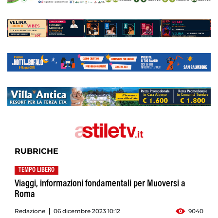
RUBRICHE
TEMPO LIBERO
Viaggi, informazioni fondamentali per Muoversi a
Roma
Redazione
06 dicembre 2023 10:12
9040