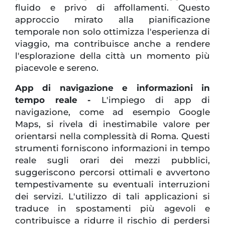
fluido e privo di affollamenti. Questo
approccio mirato alla pianificazione
temporale non solo ottimizza l'esperienza di
viaggio, ma contribuisce anche a rendere
l'esplorazione della città un momento più
piacevole e sereno.
App di navigazione e informazioni in
tempo reale -
L'impiego di app di
navigazione, come ad esempio Google
Maps, si rivela di inestimabile valore per
orientarsi nella complessità di Roma. Questi
strumenti forniscono informazioni in tempo
reale sugli orari dei mezzi pubblici,
suggeriscono percorsi ottimali e avvertono
tempestivamente su eventuali interruzioni
dei servizi. L'utilizzo di tali applicazioni si
traduce in spostamenti più agevoli e
contribuisce a ridurre il rischio di perdersi