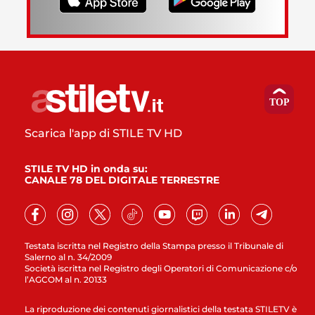
Scarica l'app di STILE TV HD
STILE TV HD in onda su:
CANALE 78 DEL DIGITALE TERRESTRE
Testata iscritta nel Registro della Stampa presso il Tribunale di
Salerno al n. 34/2009
Società iscritta nel Registro degli Operatori di Comunicazione c/o
l’AGCOM al n. 20133
La riproduzione dei contenuti giornalistici della testata STILETV è