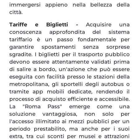
immergersi appieno nella bellezza della
città.
Tariffe e Biglietti -
Acquisire una
conoscenza approfondita del sistema
tariffario è un passo fondamentale per
garantire spostamenti senza sorprese
sgradite. I biglietti per il trasporto pubblico
devono essere attentamente validati prima
di salire a bordo, un'azione che può essere
eseguita con facilità presso le stazioni della
metropolitana, gli sportelli degli autobus o
tramite app mobili dedicate, rendendo il
processo di acquisto efficiente e accessibile.
La "Roma Pass" emerge come una
soluzione vantaggiosa, non solo per
l'accesso illimitato ai mezzi pubblici per un
periodo prestabilito, ma anche per i suoi
extra, tra cui sconti per musei e attrazioni