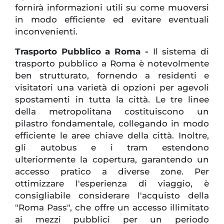
fornirà informazioni utili su come muoversi
in modo efficiente ed evitare eventuali
inconvenienti.
Trasporto Pubblico a Roma -
Il sistema di
trasporto pubblico a Roma è notevolmente
ben strutturato, fornendo a residenti e
visitatori una varietà di opzioni per agevoli
spostamenti in tutta la città. Le tre linee
della metropolitana costituiscono un
pilastro fondamentale, collegando in modo
efficiente le aree chiave della città. Inoltre,
gli autobus e i tram estendono
ulteriormente la copertura, garantendo un
accesso pratico a diverse zone. Per
ottimizzare l'esperienza di viaggio, è
consigliabile considerare l'acquisto della
"Roma Pass", che offre un accesso illimitato
ai mezzi pubblici per un periodo