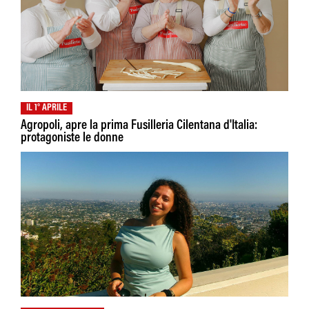
IL 1° APRILE
Agropoli, apre la prima Fusilleria Cilentana d'Italia:
protagoniste le donne