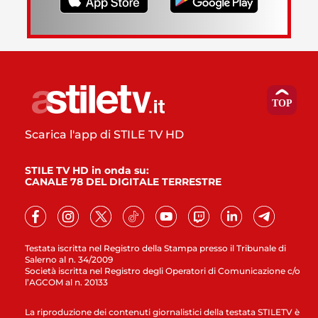
Scarica l'app di STILE TV HD
STILE TV HD in onda su:
CANALE 78 DEL DIGITALE TERRESTRE
Testata iscritta nel Registro della Stampa presso il Tribunale di
Salerno al n. 34/2009
Società iscritta nel Registro degli Operatori di Comunicazione c/o
l’AGCOM al n. 20133
La riproduzione dei contenuti giornalistici della testata STILETV è