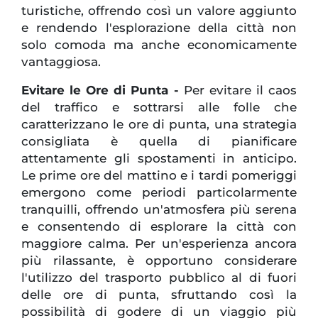
turistiche, offrendo così un valore aggiunto
e rendendo l'esplorazione della città non
solo comoda ma anche economicamente
vantaggiosa.
Evitare le Ore di Punta -
Per evitare il caos
del traffico e sottrarsi alle folle che
caratterizzano le ore di punta, una strategia
consigliata è quella di pianificare
attentamente gli spostamenti in anticipo.
Le prime ore del mattino e i tardi pomeriggi
emergono come periodi particolarmente
tranquilli, offrendo un'atmosfera più serena
e consentendo di esplorare la città con
maggiore calma. Per un'esperienza ancora
più rilassante, è opportuno considerare
l'utilizzo del trasporto pubblico al di fuori
delle ore di punta, sfruttando così la
possibilità di godere di un viaggio più