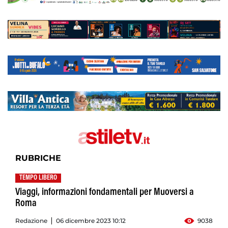
RUBRICHE
TEMPO LIBERO
Viaggi, informazioni fondamentali per Muoversi a
Roma
Redazione
06 dicembre 2023 10:12
9038