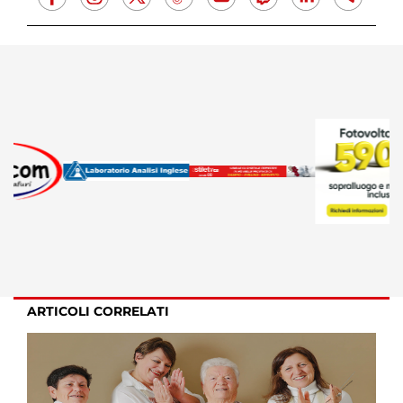
ARTICOLI CORRELATI