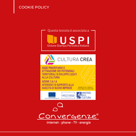
COOKIE POLICY