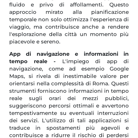
fluido e privo di affollamenti. Questo
approccio mirato alla pianificazione
temporale non solo ottimizza l'esperienza di
viaggio, ma contribuisce anche a rendere
l'esplorazione della città un momento più
piacevole e sereno.
App di navigazione e informazioni in
tempo reale -
L'impiego di app di
navigazione, come ad esempio Google
Maps, si rivela di inestimabile valore per
orientarsi nella complessità di Roma. Questi
strumenti forniscono informazioni in tempo
reale sugli orari dei mezzi pubblici,
suggeriscono percorsi ottimali e avvertono
tempestivamente su eventuali interruzioni
dei servizi. L'utilizzo di tali applicazioni si
traduce in spostamenti più agevoli e
contribuisce a ridurre il rischio di perdersi