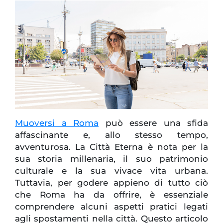
Muoversi a Roma
può essere una sfida
affascinante e, allo stesso tempo,
avventurosa. La Città Eterna è nota per la
sua storia millenaria, il suo patrimonio
culturale e la sua vivace vita urbana.
Tuttavia, per godere appieno di tutto ciò
che Roma ha da offrire, è essenziale
comprendere alcuni aspetti pratici legati
agli spostamenti nella città. Questo articolo