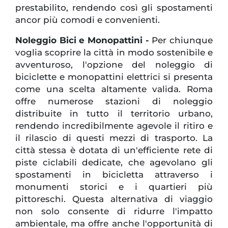
prestabilito, rendendo così gli spostamenti
ancor più comodi e convenienti.
Noleggio Bici e Monopattini -
Per chiunque
voglia scoprire la città in modo sostenibile e
avventuroso, l'opzione del noleggio di
biciclette e monopattini elettrici si presenta
come una scelta altamente valida. Roma
offre numerose stazioni di noleggio
distribuite in tutto il territorio urbano,
rendendo incredibilmente agevole il ritiro e
il rilascio di questi mezzi di trasporto. La
città stessa è dotata di un'efficiente rete di
piste ciclabili dedicate, che agevolano gli
spostamenti in bicicletta attraverso i
monumenti storici e i quartieri più
pittoreschi. Questa alternativa di viaggio
non solo consente di ridurre l'impatto
ambientale, ma offre anche l'opportunità di