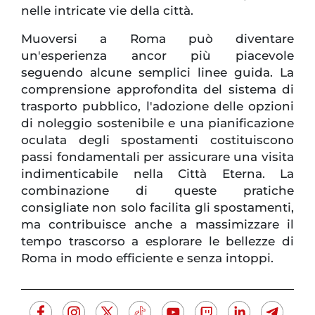
nelle intricate vie della città.
Muoversi a Roma può diventare
un'esperienza ancor più piacevole
seguendo alcune semplici linee guida. La
comprensione approfondita del sistema di
trasporto pubblico, l'adozione delle opzioni
di noleggio sostenibile e una pianificazione
oculata degli spostamenti costituiscono
passi fondamentali per assicurare una visita
indimenticabile nella Città Eterna. La
combinazione di queste pratiche
consigliate non solo facilita gli spostamenti,
ma contribuisce anche a massimizzare il
tempo trascorso a esplorare le bellezze di
Roma in modo efficiente e senza intoppi.