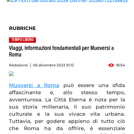
RUBRICHE
TEMPO LIBERO
Viaggi, informazioni fondamentali per Muoversi a
Roma
Redazione
06 dicembre 2023 10:12
9034
Muoversi a Roma
può essere una sfida
affascinante e, allo stesso tempo,
avventurosa. La Città Eterna è nota per la
sua storia millenaria, il suo patrimonio
culturale e la sua vivace vita urbana.
Tuttavia, per godere appieno di tutto ciò
che Roma ha da offrire, è essenziale