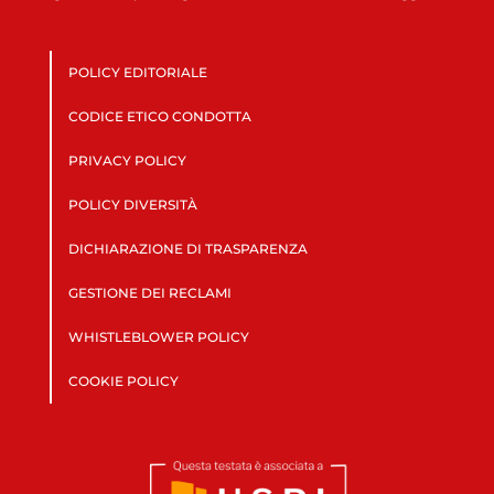
POLICY EDITORIALE
CODICE ETICO CONDOTTA
PRIVACY POLICY
POLICY DIVERSITÀ
DICHIARAZIONE DI TRASPARENZA
GESTIONE DEI RECLAMI
WHISTLEBLOWER POLICY
COOKIE POLICY