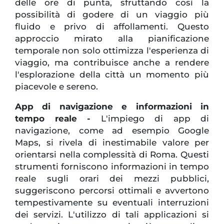
delle ore di punta, sfruttando così la
possibilità di godere di un viaggio più
fluido e privo di affollamenti. Questo
approccio mirato alla pianificazione
temporale non solo ottimizza l'esperienza di
viaggio, ma contribuisce anche a rendere
l'esplorazione della città un momento più
piacevole e sereno.
App di navigazione e informazioni in
tempo reale -
L'impiego di app di
navigazione, come ad esempio Google
Maps, si rivela di inestimabile valore per
orientarsi nella complessità di Roma. Questi
strumenti forniscono informazioni in tempo
reale sugli orari dei mezzi pubblici,
suggeriscono percorsi ottimali e avvertono
tempestivamente su eventuali interruzioni
dei servizi. L'utilizzo di tali applicazioni si