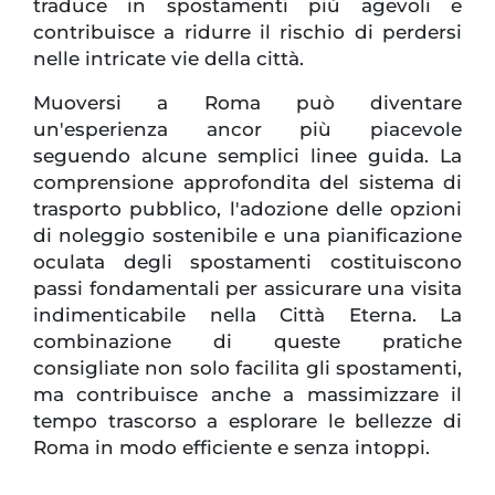
traduce in spostamenti più agevoli e
contribuisce a ridurre il rischio di perdersi
nelle intricate vie della città.
Muoversi a Roma può diventare
un'esperienza ancor più piacevole
seguendo alcune semplici linee guida. La
comprensione approfondita del sistema di
trasporto pubblico, l'adozione delle opzioni
di noleggio sostenibile e una pianificazione
oculata degli spostamenti costituiscono
passi fondamentali per assicurare una visita
indimenticabile nella Città Eterna. La
combinazione di queste pratiche
consigliate non solo facilita gli spostamenti,
ma contribuisce anche a massimizzare il
tempo trascorso a esplorare le bellezze di
Roma in modo efficiente e senza intoppi.