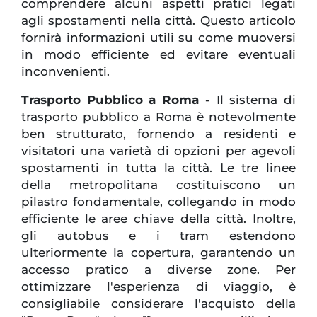
comprendere alcuni aspetti pratici legati
agli spostamenti nella città. Questo articolo
fornirà informazioni utili su come muoversi
in modo efficiente ed evitare eventuali
inconvenienti.
Trasporto Pubblico a Roma -
Il sistema di
trasporto pubblico a Roma è notevolmente
ben strutturato, fornendo a residenti e
visitatori una varietà di opzioni per agevoli
spostamenti in tutta la città. Le tre linee
della metropolitana costituiscono un
pilastro fondamentale, collegando in modo
efficiente le aree chiave della città. Inoltre,
gli autobus e i tram estendono
ulteriormente la copertura, garantendo un
accesso pratico a diverse zone. Per
ottimizzare l'esperienza di viaggio, è
consigliabile considerare l'acquisto della