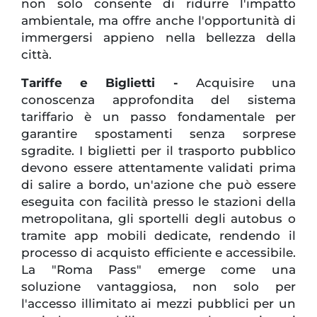
non solo consente di ridurre l'impatto
ambientale, ma offre anche l'opportunità di
immergersi appieno nella bellezza della
città.
Tariffe e Biglietti -
Acquisire una
conoscenza approfondita del sistema
tariffario è un passo fondamentale per
garantire spostamenti senza sorprese
sgradite. I biglietti per il trasporto pubblico
devono essere attentamente validati prima
di salire a bordo, un'azione che può essere
eseguita con facilità presso le stazioni della
metropolitana, gli sportelli degli autobus o
tramite app mobili dedicate, rendendo il
processo di acquisto efficiente e accessibile.
La "Roma Pass" emerge come una
soluzione vantaggiosa, non solo per
l'accesso illimitato ai mezzi pubblici per un