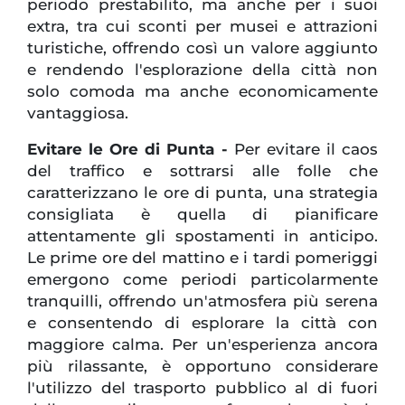
periodo prestabilito, ma anche per i suoi
extra, tra cui sconti per musei e attrazioni
turistiche, offrendo così un valore aggiunto
e rendendo l'esplorazione della città non
solo comoda ma anche economicamente
vantaggiosa.
Evitare le Ore di Punta -
Per evitare il caos
del traffico e sottrarsi alle folle che
caratterizzano le ore di punta, una strategia
consigliata è quella di pianificare
attentamente gli spostamenti in anticipo.
Le prime ore del mattino e i tardi pomeriggi
emergono come periodi particolarmente
tranquilli, offrendo un'atmosfera più serena
e consentendo di esplorare la città con
maggiore calma. Per un'esperienza ancora
più rilassante, è opportuno considerare
l'utilizzo del trasporto pubblico al di fuori