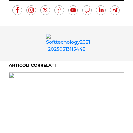
ARTICOLI CORRELATI