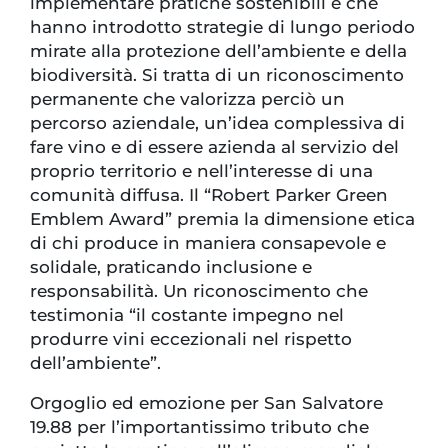
implementare pratiche sostenibili e che
hanno introdotto strategie di lungo periodo
mirate alla protezione dell’ambiente e della
biodiversità. Si tratta di un riconoscimento
permanente che valorizza perciò un
percorso aziendale, un’idea complessiva di
fare vino e di essere azienda al servizio del
proprio territorio e nell’interesse di una
comunità diffusa. Il “Robert Parker Green
Emblem Award” premia la dimensione etica
di chi produce in maniera consapevole e
solidale, praticando inclusione e
responsabilità. Un riconoscimento che
testimonia “il costante impegno nel
produrre vini eccezionali nel rispetto
dell’ambiente”.
Orgoglio ed emozione per San Salvatore
19.88 per l’importantissimo tributo che