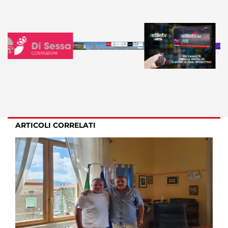
ARTICOLI CORRELATI