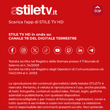
Scarica l'app di STILE TV HD
STILE TV HD in onda su:
CANALE 78 DEL DIGITALE TERRESTRE
Testata iscritta nel Registro della Stampa presso il Tribunale di
Salerno al n. 34/2009
Società iscritta nel Registro degli Operatori di Comunicazione c/o
l’AGCOM al n. 20133
La riproduzione dei contenuti giornalistici della testata STILETV è
riservata. Pertanto, è vietata la riproduzione e l’uso, anche parziale,
di testi, fotografie, contenuti audio/video, filmati, loghi, grafiche
aziendali e pubblicitarie, con qualsiasi dispositivo
elettronico/digitale o per mezzo di fotocopie, registrazioni, cover e
tutto quanto è ascrivibile a copia non autorizzata. La redazione
non è responsabile dei commenti presenti sul sito. Non potendo