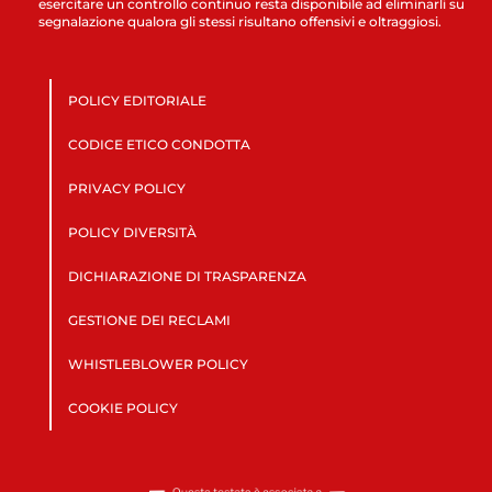
esercitare un controllo continuo resta disponibile ad eliminarli su
segnalazione qualora gli stessi risultano offensivi e oltraggiosi.
POLICY EDITORIALE
CODICE ETICO CONDOTTA
PRIVACY POLICY
POLICY DIVERSITÀ
DICHIARAZIONE DI TRASPARENZA
GESTIONE DEI RECLAMI
WHISTLEBLOWER POLICY
COOKIE POLICY