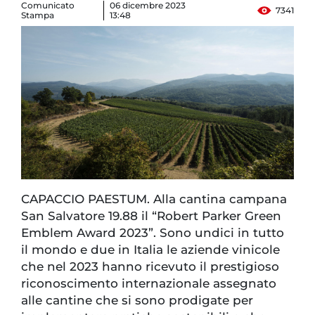
Comunicato
06 dicembre 2023
7341
Stampa
13:48
CAPACCIO PAESTUM. Alla cantina campana
San Salvatore 19.88 il “Robert Parker Green
Emblem Award 2023”. Sono undici in tutto
il mondo e due in Italia le aziende vinicole
che nel 2023 hanno ricevuto il prestigioso
riconoscimento internazionale assegnato
alle cantine che si sono prodigate per