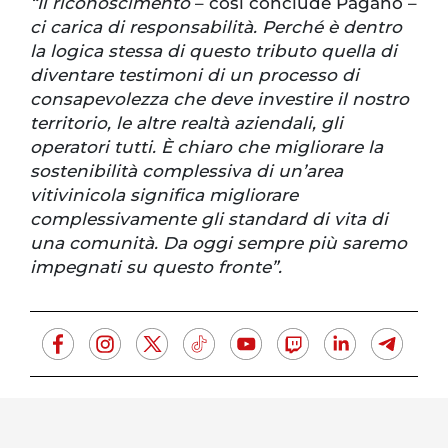
“Il riconoscimento
– così conclude Pagano –
ci carica di responsabilità. Perché è dentro
la logica stessa di questo tributo quella di
diventare testimoni di un processo di
consapevolezza che deve investire il nostro
territorio, le altre realtà aziendali, gli
operatori tutti. È chiaro che migliorare la
sostenibilità complessiva di un’area
vitivinicola significa migliorare
complessivamente gli standard di vita di
una comunità. Da oggi sempre più saremo
impegnati su questo fronte”.