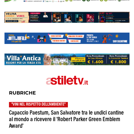
RUBRICHE
"VINI NEL RISPETTO DELL'AMBIENTE"
Capaccio Paestum, San Salvatore tra le undici cantine
al mondo a ricevere il 'Robert Parker Green Emblem
Award'