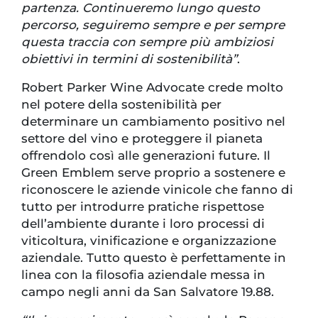
partenza. Continueremo lungo questo
percorso, seguiremo sempre e per sempre
questa traccia con sempre più ambiziosi
obiettivi in termini di sostenibilità”
.
Robert Parker Wine Advocate crede molto
nel potere della sostenibilità per
determinare un cambiamento positivo nel
settore del vino e proteggere il pianeta
offrendolo così alle generazioni future. Il
Green Emblem serve proprio a sostenere e
riconoscere le aziende vinicole che fanno di
tutto per introdurre pratiche rispettose
dell’ambiente durante i loro processi di
viticoltura, vinificazione e organizzazione
aziendale. Tutto questo è perfettamente in
linea con la filosofia aziendale messa in
campo negli anni da San Salvatore 19.88.