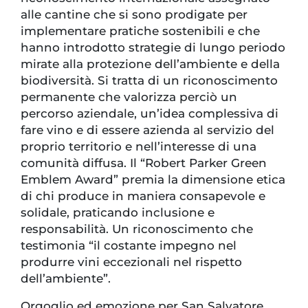
alle cantine che si sono prodigate per
implementare pratiche sostenibili e che
hanno introdotto strategie di lungo periodo
mirate alla protezione dell’ambiente e della
biodiversità. Si tratta di un riconoscimento
permanente che valorizza perciò un
percorso aziendale, un’idea complessiva di
fare vino e di essere azienda al servizio del
proprio territorio e nell’interesse di una
comunità diffusa. Il “Robert Parker Green
Emblem Award” premia la dimensione etica
di chi produce in maniera consapevole e
solidale, praticando inclusione e
responsabilità. Un riconoscimento che
testimonia “il costante impegno nel
produrre vini eccezionali nel rispetto
dell’ambiente”.
Orgoglio ed emozione per San Salvatore