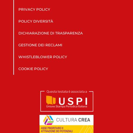
PRIVACY POLICY
POLICY DIVERSITÀ
DICHIARAZIONE DI TRASPARENZA
GESTIONE DEI RECLAMI
WHISTLEBLOWER POLICY
COOKIE POLICY