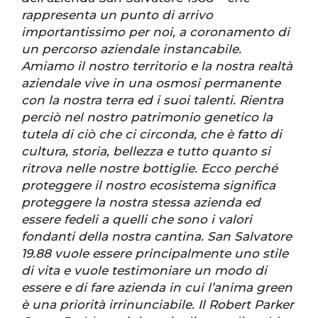
rappresenta un punto di arrivo
importantissimo per noi, a coronamento di
un percorso aziendale instancabile.
Amiamo il nostro territorio e la nostra realtà
aziendale vive in una osmosi permanente
con la nostra terra ed i suoi talenti. Rientra
perciò nel nostro patrimonio genetico la
tutela di ciò che ci circonda, che è fatto di
cultura, storia, bellezza e tutto quanto si
ritrova nelle nostre bottiglie. Ecco perché
proteggere il nostro ecosistema significa
proteggere la nostra stessa azienda ed
essere fedeli a quelli che sono i valori
fondanti della nostra cantina. San Salvatore
19.88 vuole essere principalmente uno stile
di vita e vuole testimoniare un modo di
essere e di fare azienda in cui l’anima green
è una priorità irrinunciabile. Il Robert Parker