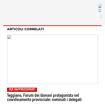
ARTICOLI CORRELATI
DUE RAPPRESENTANTI
Teggiano, Forum dei Giovani protagonista nel
coordinamento provinciale: nominati i delegati