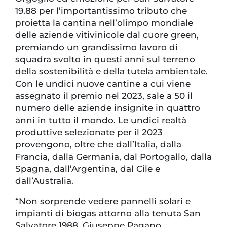
19.88 per l’importantissimo tributo che
proietta la cantina nell’olimpo mondiale
delle aziende vitivinicole dal cuore green,
premiando un grandissimo lavoro di
squadra svolto in questi anni sul terreno
della sostenibilità e della tutela ambientale.
Con le undici nuove cantine a cui viene
assegnato il premio nel 2023, sale a 50 il
numero delle aziende insignite in quattro
anni in tutto il mondo. Le undici realtà
produttive selezionate per il 2023
provengono, oltre che dall’Italia, dalla
Francia, dalla Germania, dal Portogallo, dalla
Spagna, dall’Argentina, dal Cile e
dall’Australia.
“Non sorprende vedere pannelli solari e
impianti di biogas attorno alla tenuta San
Salvatore 1988. Giuseppe Pagano,