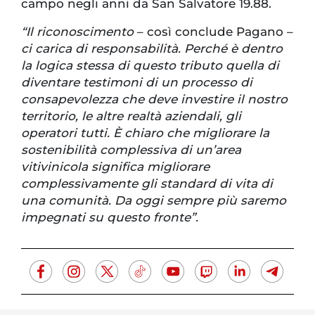
campo negli anni da San Salvatore 19.88.
“Il riconoscimento
– così conclude Pagano –
ci carica di responsabilità. Perché è dentro
la logica stessa di questo tributo quella di
diventare testimoni di un processo di
consapevolezza che deve investire il nostro
territorio, le altre realtà aziendali, gli
operatori tutti. È chiaro che migliorare la
sostenibilità complessiva di un’area
vitivinicola significa migliorare
complessivamente gli standard di vita di
una comunità. Da oggi sempre più saremo
impegnati su questo fronte”.