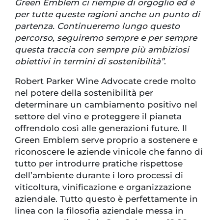
Green Emblem ci riempie di orgoglio ed è
per tutte queste ragioni anche un punto di
partenza. Continueremo lungo questo
percorso, seguiremo sempre e per sempre
questa traccia con sempre più ambiziosi
obiettivi in termini di sostenibilità”
.
Robert Parker Wine Advocate crede molto
nel potere della sostenibilità per
determinare un cambiamento positivo nel
settore del vino e proteggere il pianeta
offrendolo così alle generazioni future. Il
Green Emblem serve proprio a sostenere e
riconoscere le aziende vinicole che fanno di
tutto per introdurre pratiche rispettose
dell’ambiente durante i loro processi di
viticoltura, vinificazione e organizzazione
aziendale. Tutto questo è perfettamente in
linea con la filosofia aziendale messa in