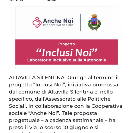
ALTAVILLA SILENTINA. Giunge al termine il
progetto “Inclusi Noi”, iniziativa promossa
dal comune di Altavilla Silentina e, nello
specifico, dall’Assessorato alle Politiche
Sociali, in collaborazione con la Cooperativa
sociale “Anche Noi”. Tale proposta
progettuale – a cadenza settimanale – ha
preso il via lo scorso 10 giugno e si