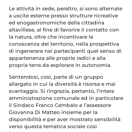
Le attività in sede, peraltro, si sono alternate
a uscite esterne presso strutture ricreative
ed enogastronomiche della cittadina
altavillese, al fine di favorire il contatto con
la natura, oltre che incentivare la
conoscenza del territorio, nella prospettiva
di ingenerare nei partecipanti quel senso di
appartenenza alle proprie radici e alla
propria terra da esplorare in autonomia.
Sentendosi, così, parte di un gruppo
allargato in cui la diversità è risorsa e mai
svantaggio. Si ringrazia, pertanto, l’intera
amministrazione comunale ed in particolare
il Sindaco Franco Cembalo e l’assessore
Giovanna Di Matteo insieme per la
disponibilità e per aver mostrato sensibilità
verso questa tematica sociale così