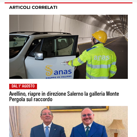
ARTICOLI CORRELATI
DAL 1° AGOSTO
Avellino, riapre in direzione Salerno la galleria Monte
Pergola sul raccordo