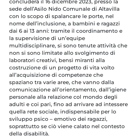
concluderà il 16 dicembre 2023, presso la
sede dell’Asilo Nido Comunale di Altavilla
con lo scopo di spalancare le porte, nel
nome dell’inclusione, a bambini e ragazzi
dai 6 ai 13 anni: tramite il coordinamento e
la supervisione di un’equipe
multidisciplinare, si sono tenute attività che
non si sono limitate allo svolgimento di
laboratori creativi, bensì miranti alla
costruzione di un progetto di vita volto
all’acquisizione di competenze che
spaziano tra varie aree, che vanno dalla
comunicazione all’orientamento, dall’igiene
personale alla relazione col mondo degli
adulti e coi pari, fino ad arrivare ad intessere
quella rete sociale, indispensabile per lo
sviluppo psico – emotivo dei ragazzi,
soprattutto se ciò viene calato nel contesto
della disabilità.