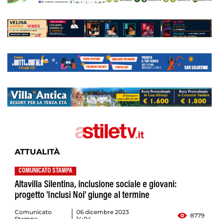
ATTUALITÀ
COMUNICATO STAMPA
Altavilla Silentina, inclusione sociale e giovani:
progetto 'Inclusi Noi' giunge al termine
Comunicato
06 dicembre 2023
8779
Stampa
14:04