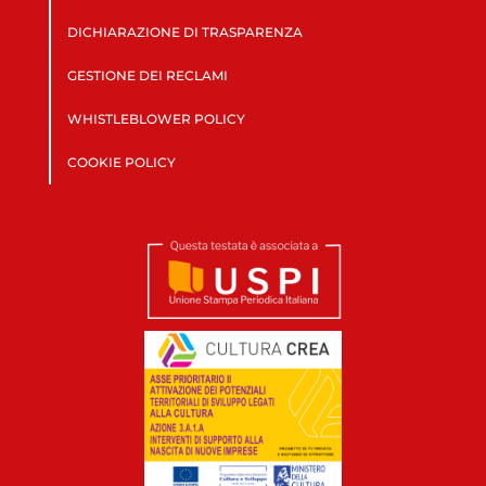
DICHIARAZIONE DI TRASPARENZA
GESTIONE DEI RECLAMI
WHISTLEBLOWER POLICY
COOKIE POLICY