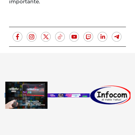
importante.