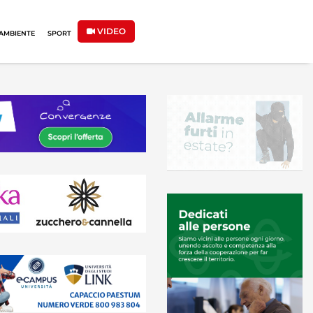
VIDEO
AMBIENTE
SPORT