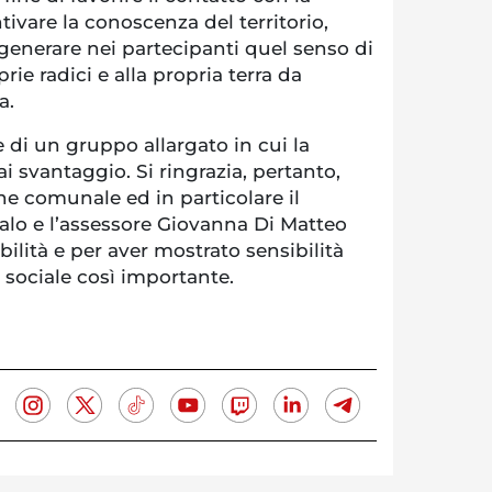
tivare la conoscenza del territorio,
ngenerare nei partecipanti quel senso di
ie radici e alla propria terra da
a.
e di un gruppo allargato in cui la
ai svantaggio. Si ringrazia, pertanto,
ne comunale ed in particolare il
lo e l’assessore Giovanna Di Matteo
bilità e per aver mostrato sensibilità
 sociale così importante.