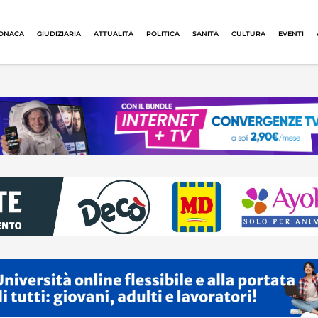
ONACA
GIUDIZIARIA
ATTUALITÀ
POLITICA
SANITÀ
CULTURA
EVENTI