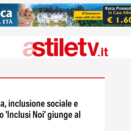
na, inclusione sociale e
o 'Inclusi Noi' giunge al