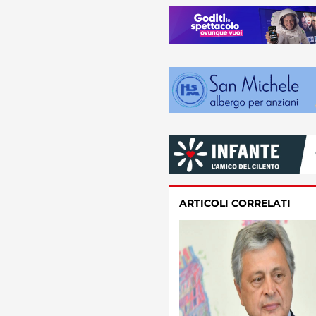
ARTICOLI CORRELATI