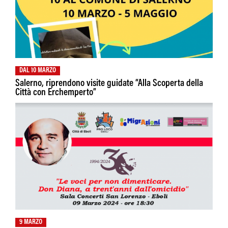
DAL 10 MARZO
Salerno, riprendono visite guidate “Alla Scoperta della
Città con Erchemperto”
9 MARZO