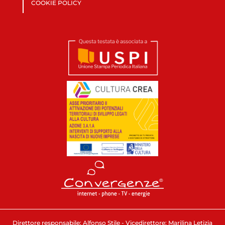
COOKIE POLICY
Direttore responsabile: Alfonso Stile - Vicedirettore: Marilina Letizia