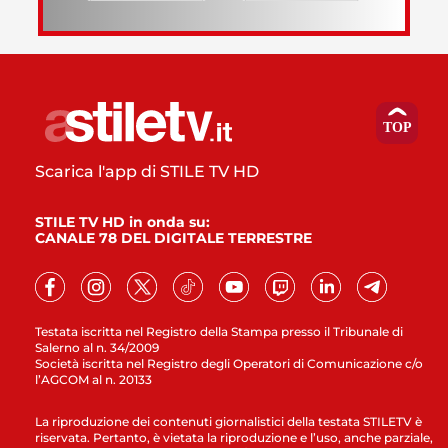
Scarica l'app di STILE TV HD
STILE TV HD in onda su:
CANALE 78 DEL DIGITALE TERRESTRE
Testata iscritta nel Registro della Stampa presso il Tribunale di
Salerno al n. 34/2009
Società iscritta nel Registro degli Operatori di Comunicazione c/o
l’AGCOM al n. 20133
La riproduzione dei contenuti giornalistici della testata STILETV è
riservata. Pertanto, è vietata la riproduzione e l’uso, anche parziale,