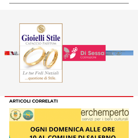
ARTICOLI CORRELATI