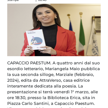
CAPACCIO PAESTUM. A quattro anni dal suo
esordio letterario, Mariangela Maio pubblica
la sua seconda silloge, Marziale (febbraio,
2024), edita da AttraVerso, casa editrice
interamente dedicata alla poesia. La
presentazione si terrà venerdì 1° marzo, alle
ore 18:30, presso la Biblioteca Erica, sita in
Piazza Carlo Santini, a Capaccio Paestum.