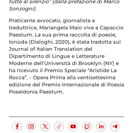
tutte al silenzio” (dalla prefazione di Marco
Sonzogni).
Praticante avvocato, giornalista e
traduttrice, Mariangela Maio vive a Capaccio
Paestum. La sua prima raccolta di poesie,
Ionùda (Dialoghi, 2020), è stata tradotta sul
Journal of Italian Translation del
Dipartimento di Lingue e Letterature
Moderne dell’Università di Brooklyn (NY) e
ha ricevuto il Premio Speciale “Aristide La
Rocca”. - Opera Prima alla ventisettesima
edizione del Premio Internazionale di Poesia
Poseidonia Paestum.