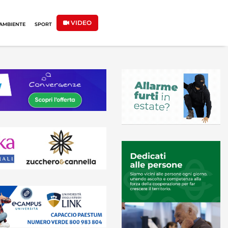
VIDEO
AMBIENTE
SPORT