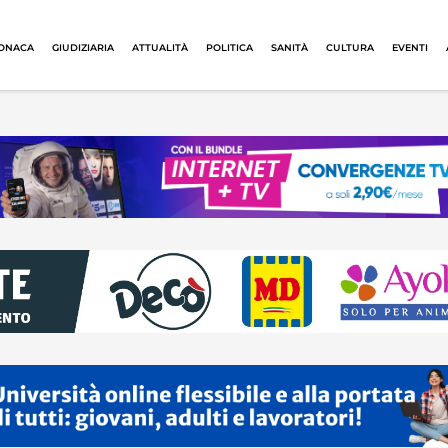
ONACA
GIUDIZIARIA
ATTUALITÀ
POLITICA
SANITÀ
CULTURA
EVENTI