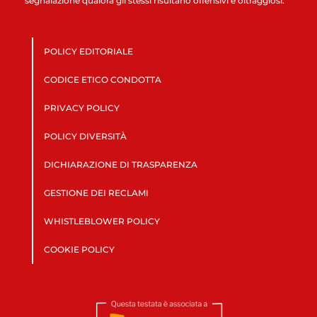
segnalazione qualora gli stessi risultano offensivi e oltraggiosi.
POLICY EDITORIALE
CODICE ETICO CONDOTTA
PRIVACY POLICY
POLICY DIVERSITÀ
DICHIARAZIONE DI TRASPARENZA
GESTIONE DEI RECLAMI
WHISTLEBLOWER POLICY
COOKIE POLICY