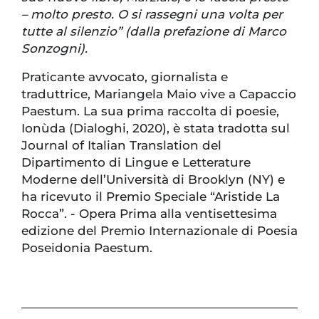
– molto presto. O si rassegni una volta per
tutte al silenzio” (dalla prefazione di Marco
Sonzogni).
Praticante avvocato, giornalista e
traduttrice, Mariangela Maio vive a Capaccio
Paestum. La sua prima raccolta di poesie,
Ionùda (Dialoghi, 2020), è stata tradotta sul
Journal of Italian Translation del
Dipartimento di Lingue e Letterature
Moderne dell’Università di Brooklyn (NY) e
ha ricevuto il Premio Speciale “Aristide La
Rocca”. - Opera Prima alla ventisettesima
edizione del Premio Internazionale di Poesia
Poseidonia Paestum.