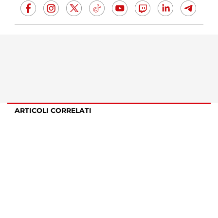
ARTICOLI CORRELATI