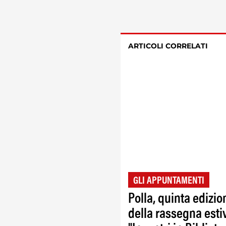
ARTICOLI CORRELATI
GLI APPUNTAMENTI
Polla, quinta edizio
della rassegna esti