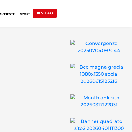
VIDEO
AMBIENTE
SPORT