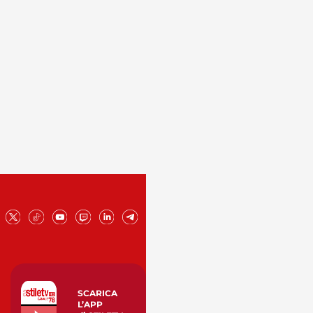
SCARICA
L’APP