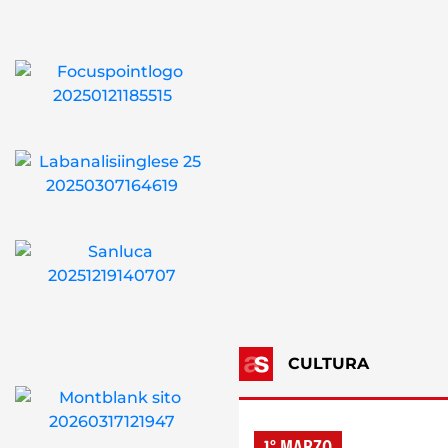
CULTURA