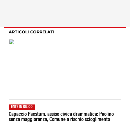
ARTICOLI CORRELATI
ENTE IN BILICO
Capaccio Paestum, assise civica drammatica: Paolino
senza maggioranza, Comune a rischio scioglimento