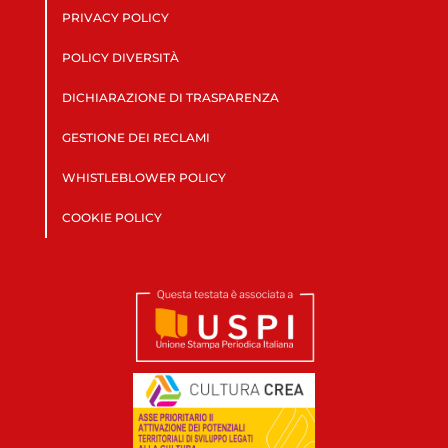
PRIVACY POLICY
POLICY DIVERSITÀ
DICHIARAZIONE DI TRASPARENZA
GESTIONE DEI RECLAMI
WHISTLEBLOWER POLICY
COOKIE POLICY