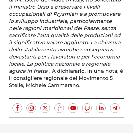
il ministro Urso a preservare i livelli
occupazionali di Prysmian e a promuovere
lo sviluppo industriale, particolarmente
nelle regioni meridionali del Paese, senza
sacrificare l’alta qualità delle produzioni ed
il significativo valore aggiunto. La chiusura
dello stabilimento avrebbe conseguenze
devastanti per i lavoratori e per l'economia
locale. La politica nazionale e regionale
agisca in fretta
". A dichiararlo, in una nota, è
il consigliere regionale del Movimento 5
Stelle, Michele Cammarano.