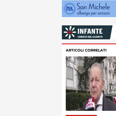
ARTICOLI CORRELATI