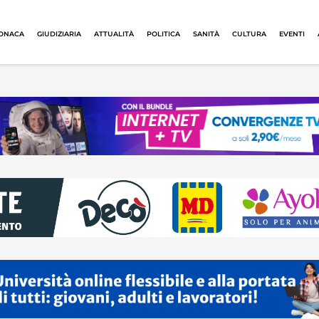
ONACA
GIUDIZIARIA
ATTUALITÀ
POLITICA
SANITÀ
CULTURA
EVENTI