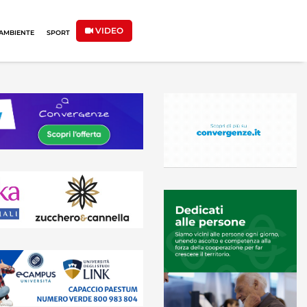
VIDEO
AMBIENTE
SPORT