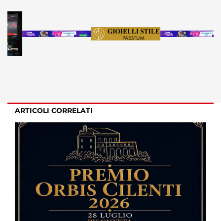
ARTICOLI CORRELATI