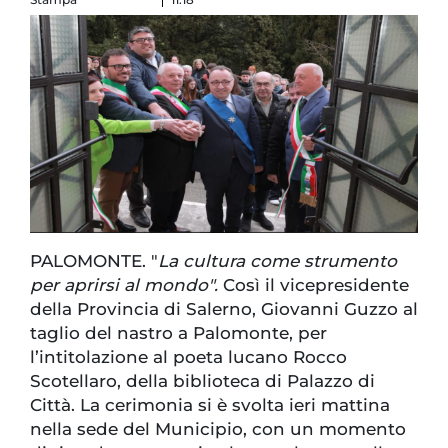
PALOMONTE. "
La cultura come strumento
per aprirsi al mondo".
Così il vicepresidente
della Provincia di Salerno, Giovanni Guzzo al
taglio del nastro a Palomonte, per
l’intitolazione al poeta lucano Rocco
Scotellaro, della biblioteca di Palazzo di
Città. La cerimonia si è svolta ieri mattina
nella sede del Municipio, con un momento