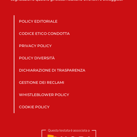
POLICY EDITORIALE
CODICE ETICO CONDOTTA
PRIVACY POLICY
POLICY DIVERSITÀ
DICHIARAZIONE DI TRASPARENZA
GESTIONE DEI RECLAMI
WHISTLEBLOWER POLICY
COOKIE POLICY