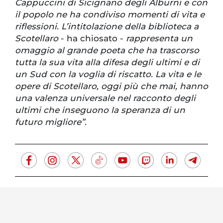
Cappuccini di Sicignano degli Alburni e con
il popolo ne ha condiviso momenti di vita e
riflessioni. L’intitolazione della biblioteca a
Scotellaro
- ha chiosato -
rappresenta un
omaggio al grande poeta che ha trascorso
tutta la sua vita alla difesa degli ultimi e di
un Sud con la voglia di riscatto. La vita e le
opere di Scotellaro, oggi più che mai, hanno
una valenza universale nel racconto degli
ultimi che inseguono la speranza di un
futuro migliore”.