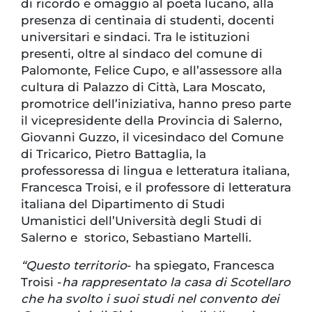
di ricordo e omaggio al poeta lucano, alla
presenza di centinaia di studenti, docenti
universitari e sindaci. Tra le istituzioni
presenti, oltre al sindaco del comune di
Palomonte, Felice Cupo, e all’assessore alla
cultura di Palazzo di Città, Lara Moscato,
promotrice dell’iniziativa, hanno preso parte
il vicepresidente della Provincia di Salerno,
Giovanni Guzzo, il vicesindaco del Comune
di Tricarico, Pietro Battaglia, la
professoressa di lingua e letteratura italiana,
Francesca Troisi, e il professore di letteratura
italiana del Dipartimento di Studi
Umanistici dell’Università degli Studi di
Salerno e storico, Sebastiano Martelli.
“Questo territorio
- ha spiegato, Francesca
Troisi -
ha rappresentato la casa di Scotellaro
che ha svolto i suoi studi nel convento dei