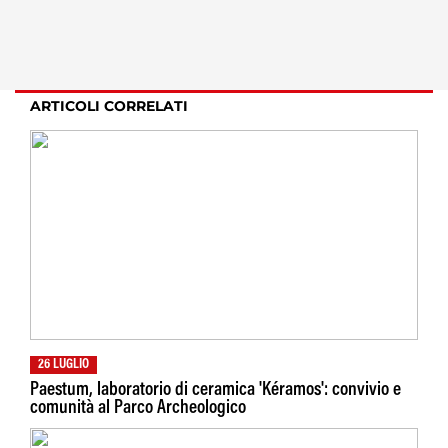
ARTICOLI CORRELATI
26 LUGLIO
Paestum, laboratorio di ceramica 'Kéramos': convivio e
comunità al Parco Archeologico