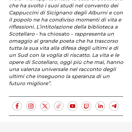
che ha svolto i suoi studi nel convento dei
Cappuccini di Sicignano degli Alburni e con
il popolo ne ha condiviso momenti di vita e
riflessioni. L’intitolazione della biblioteca a
Scotellaro
- ha chiosato -
rappresenta un
omaggio al grande poeta che ha trascorso
tutta la sua vita alla difesa degli ultimi e di
un Sud con la voglia di riscatto. La vita e le
opere di Scotellaro, oggi più che mai, hanno
una valenza universale nel racconto degli
ultimi che inseguono la speranza di un
futuro migliore”.