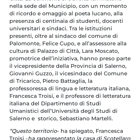
nella sede del Municipio, con un momento
di ricordo e omaggio al poeta lucano, alla
presenza di centinaia di studenti, docenti
universitari e sindaci. Tra le istituzioni
presenti, oltre al sindaco del comune di
Palomonte, Felice Cupo, e all’assessore alla
cultura di Palazzo di Città, Lara Moscato,
promotrice dell’iniziativa, hanno preso parte
il vicepresidente della Provincia di Salerno,
Giovanni Guzzo, il vicesindaco del Comune
di Tricarico, Pietro Battaglia, la
professoressa di lingua e letteratura italiana,
Francesca Troisi, e il professore di letteratura
italiana del Dipartimento di Studi
Umanistici dell’Università degli Studi di
Salerno e storico, Sebastiano Martelli.
“Questo territorio
- ha spiegato, Francesca
Troisi -
ha rappresentato la casa di Scotellaro