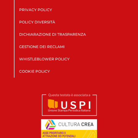
PRIVACY POLICY
POLICY DIVERSITÀ
DICHIARAZIONE DI TRASPARENZA
GESTIONE DEI RECLAMI
WHISTLEBLOWER POLICY
COOKIE POLICY