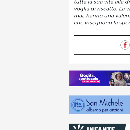
tutta la sua vita alla 
voglia di riscatto. La 
mai, hanno una valenz
che inseguono la sper