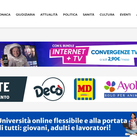
ONACA
GIUDIZIARIA
ATTUALITÀ
POLITICA
SANITÀ
CULTURA
EVENTI