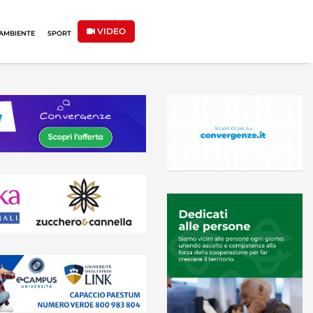
VIDEO
AMBIENTE
SPORT