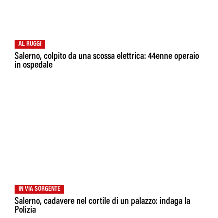
AL RUGGI
Salerno, colpito da una scossa elettrica: 44enne operaio
in ospedale
IN VIA SORGENTE
Salerno, cadavere nel cortile di un palazzo: indaga la
Polizia