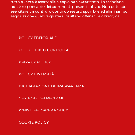
tutto quanto è ascrivibile a copia non autorizzata. La redazione
non è responsabile dei commenti presenti sul sito. Non potendo
esercitare un controllo continuo resta disponibile ad eliminarli su
segnalazione qualora gli stessi risultano offensivi e oltraggiosi.
POLICY EDITORIALE
CODICE ETICO CONDOTTA
PRIVACY POLICY
POLICY DIVERSITÀ
DICHIARAZIONE DI TRASPARENZA
GESTIONE DEI RECLAMI
WHISTLEBLOWER POLICY
COOKIE POLICY