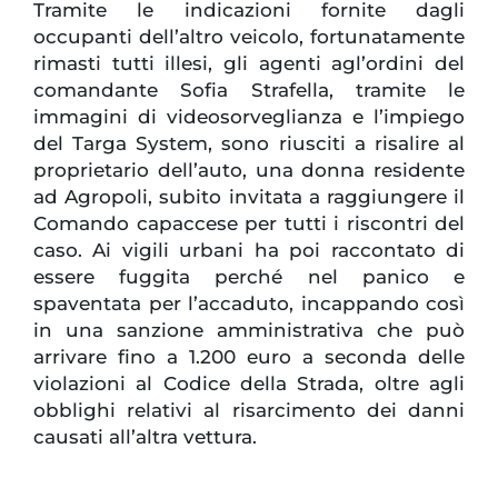
Tramite le indicazioni fornite dagli
occupanti dell’altro veicolo, fortunatamente
rimasti tutti illesi, gli agenti agl’ordini del
comandante Sofia Strafella, tramite le
immagini di videosorveglianza e l’impiego
del Targa System, sono riusciti a risalire al
proprietario dell’auto, una donna residente
ad Agropoli, subito invitata a raggiungere il
Comando capaccese per tutti i riscontri del
caso. Ai vigili urbani ha poi raccontato di
essere fuggita perché nel panico e
spaventata per l’accaduto, incappando così
in una sanzione amministrativa che può
arrivare fino a 1.200 euro a seconda delle
violazioni al Codice della Strada, oltre agli
obblighi relativi al risarcimento dei danni
causati all’altra vettura.