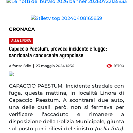
CRONACA
ALLA LINORA
Capaccio Paestum, provoca incidente e fugge:
sanzionata conducente agropolese
Alfonso Stile
23 maggio 2024 16:36
16700
CAPACCIO PAESTUM. Incidente stradale con
fuga, questa mattina, in località Linora di
Capaccio Paestum. A scontrarsi due auto,
una delle quali, però, non si fermava per
verificare l’accaduto e rimanere a
disposizione della Polizia Municipale, giunta
sul posto per i rilievi del sinistro
(nella foto).