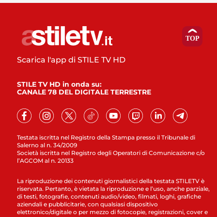
Scarica l'app di STILE TV HD
STILE TV HD in onda su:
CANALE 78 DEL DIGITALE TERRESTRE
Testata iscritta nel Registro della Stampa presso il Tribunale di
Salerno al n. 34/2009
Società iscritta nel Registro degli Operatori di Comunicazione c/o
l’AGCOM al n. 20133
La riproduzione dei contenuti giornalistici della testata STILETV è
riservata. Pertanto, è vietata la riproduzione e l’uso, anche parziale,
di testi, fotografie, contenuti audio/video, filmati, loghi, grafiche
aziendali e pubblicitarie, con qualsiasi dispositivo
elettronico/digitale o per mezzo di fotocopie, registrazioni, cover e