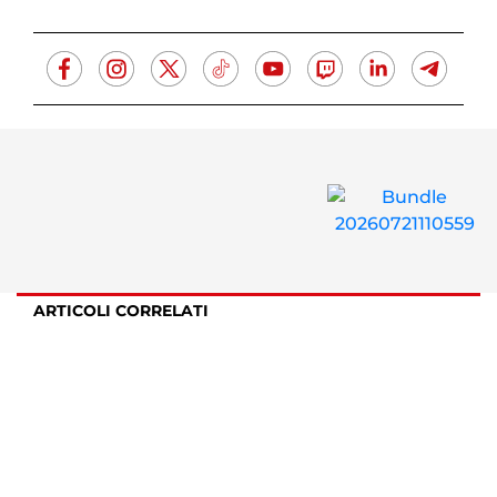
ARTICOLI CORRELATI