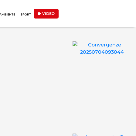
VIDEO
AMBIENTE
SPORT