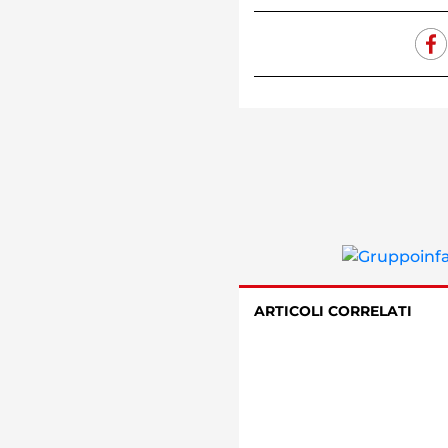
ARTICOLI CORRELATI