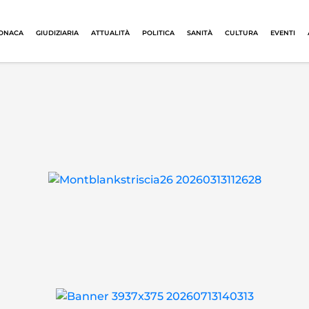
ONACA
GIUDIZIARIA
ATTUALITÀ
POLITICA
SANITÀ
CULTURA
EVENTI