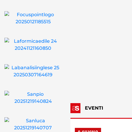
EVENTI