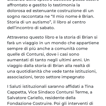
affrontato e gestito lo testimonia la
dolorosa ed estenuante costruzione di un
sogno raccontata ne “Il mio nome è Brian.
Storia di un autismo”, il libro al centro
dell’incontro di sabato.
Attraverso questo libro e la storia di Brian si
farà un viaggio in un mondo che appartiene
sempre di più anche a comunità come
quelle di Contursi, dove i casi sono
aumentati di tanto negli ultimi anni. Un
viaggio dalla storia di Brian alla realtà di
una quotidianità che vede tante istituzioni,
associazioni, terzo settore impegnato
I Saluti istituzionali saranno affidati a Tina
Cappetta, Vice Sindaco Contursi Terme, a
Salvatore Cariello, residente della
Fondazione Costruire. Poi gli interventi di