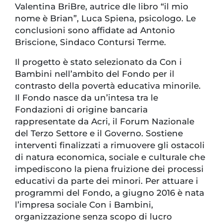
Valentina BriBre, autrice dle libro “il mio
nome è Brian”, Luca Spiena, psicologo. Le
conclusioni sono affidate ad Antonio
Briscione, Sindaco Contursi Terme.
Il progetto è stato selezionato da Con i
Bambini nell’ambito del Fondo per il
contrasto della povertà educativa minorile.
Il Fondo nasce da un’intesa tra le
Fondazioni di origine bancaria
rappresentate da Acri, il Forum Nazionale
del Terzo Settore e il Governo. Sostiene
interventi finalizzati a rimuovere gli ostacoli
di natura economica, sociale e culturale che
impediscono la piena fruizione dei processi
educativi da parte dei minori. Per attuare i
programmi del Fondo, a giugno 2016 è nata
l’impresa sociale Con i Bambini,
organizzazione senza scopo di lucro