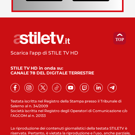
Scarica l'app di STILE TV HD
STILE TV HD in onda su:
CANALE 78 DEL DIGITALE TERRESTRE
Testata iscritta nel Registro della Stampa presso il Tribunale di
Salerno al n. 34/2009
Società iscritta nel Registro degli Operatori di Comunicazione c/o
l’AGCOM al n. 20133
La riproduzione dei contenuti giornalistici della testata STILETV è
riservata. Pertanto, è vietata la riproduzione e l’uso, anche parziale,