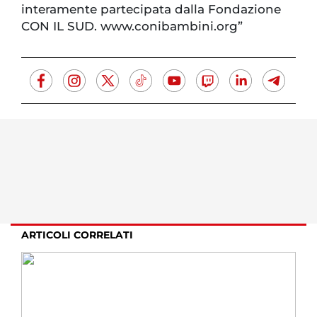
interamente partecipata dalla Fondazione
CON IL SUD. www.conibambini.org”
ARTICOLI CORRELATI