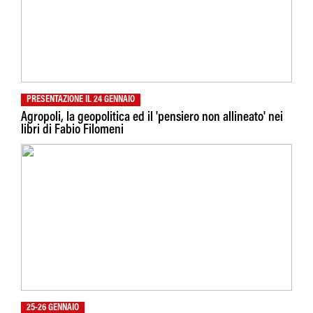
PRESENTAZIONE IL 24 GENNAIO
Agropoli, la geopolitica ed il 'pensiero non allineato' nei
libri di Fabio Filomeni
25-26 GENNAIO