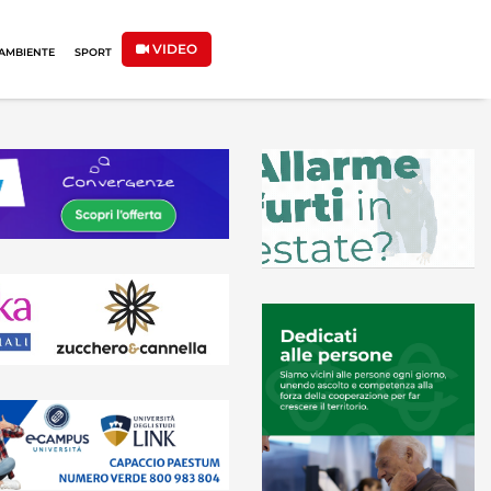
VIDEO
AMBIENTE
SPORT