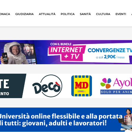
ONACA
GIUDIZIARIA
ATTUALITÀ
POLITICA
SANITÀ
CULTURA
EVENTI