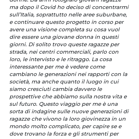
ma dopo il Covid ho deciso di concentrarmi
sull’Italia, soprattutto nelle aree suburbane,
e continuare questo progetto in corso per
avere una visione completa su cosa vuol
dire essere una giovane donna in questi
giorni. Di solito trovo queste ragazze per
strada, nei centri commerciali, parlo con
loro, le intervisto e le ritraggo. La cosa
interessante per me è vedere come
cambiano le generazioni nei rapporti con la
società, ma anche quanto il luogo in cui
siamo cresciuti cambia davvero le
prospettive che abbiamo sulla nostra vita e
sul futuro. Questo viaggio per me è una
sorta di indagine sulle nuove generazioni di
ragazze che vivono la loro giovinezza in un
mondo molto complicato, per capire se e
dove trovano la forza e gli strumenti per