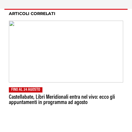
ARTICOLI CORRELATI
FINO AL 24 AGOSTO
Castellabate, Libri Meridionali entra nel vivo: ecco gli
appuntamenti in programma ad agosto