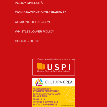
POLICY DIVERSITÀ
DICHIARAZIONE DI TRASPARENZA
GESTIONE DEI RECLAMI
WHISTLEBLOWER POLICY
COOKIE POLICY