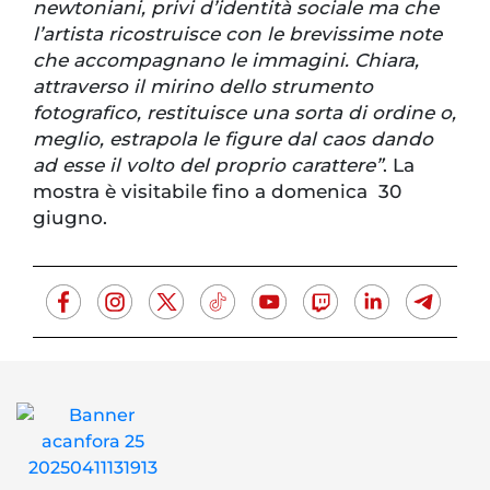
newtoniani, privi d’identità sociale ma che
l’artista ricostruisce con le brevissime note
che accompagnano le immagini. Chiara,
attraverso il mirino dello strumento
fotografico, restituisce una sorta di ordine o,
meglio, estrapola le figure dal caos dando
ad esse il volto del proprio carattere”
. La
mostra è visitabile fino a domenica 30
giugno.