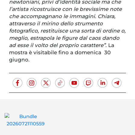
newtoniani, privi d’identità sociale ma che
l’artista ricostruisce con le brevissime note
che accompagnano le immagini. Chiara,
attraverso il mirino dello strumento
fotografico, restituisce una sorta di ordine o,
meglio, estrapola le figure dal caos dando
ad esse il volto del proprio carattere”
. La
mostra è visitabile fino a domenica 30
giugno.