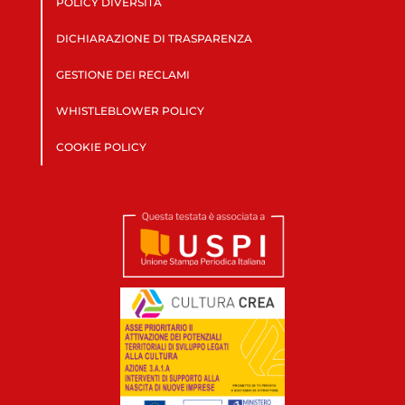
POLICY DIVERSITÀ
DICHIARAZIONE DI TRASPARENZA
GESTIONE DEI RECLAMI
WHISTLEBLOWER POLICY
COOKIE POLICY