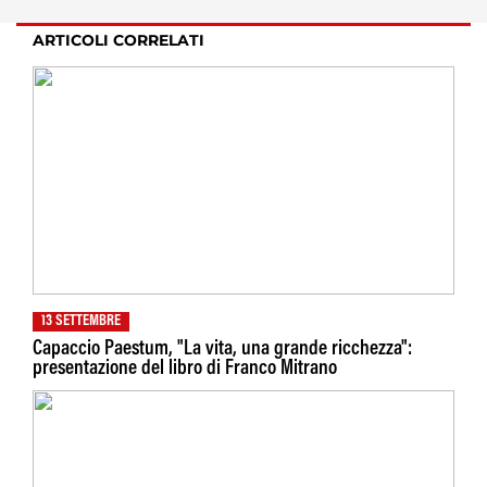
ARTICOLI CORRELATI
13 SETTEMBRE
Capaccio Paestum, "La vita, una grande ricchezza":
presentazione del libro di Franco Mitrano