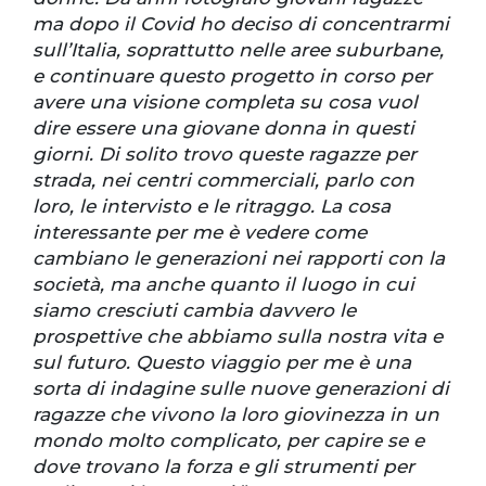
ma dopo il Covid ho deciso di concentrarmi
sull’Italia, soprattutto nelle aree suburbane,
e continuare questo progetto in corso per
avere una visione completa su cosa vuol
dire essere una giovane donna in questi
giorni. Di solito trovo queste ragazze per
strada, nei centri commerciali, parlo con
loro, le intervisto e le ritraggo. La cosa
interessante per me è vedere come
cambiano le generazioni nei rapporti con la
società, ma anche quanto il luogo in cui
siamo cresciuti cambia davvero le
prospettive che abbiamo sulla nostra vita e
sul futuro. Questo viaggio per me è una
sorta di indagine sulle nuove generazioni di
ragazze che vivono la loro giovinezza in un
mondo molto complicato, per capire se e
dove trovano la forza e gli strumenti per