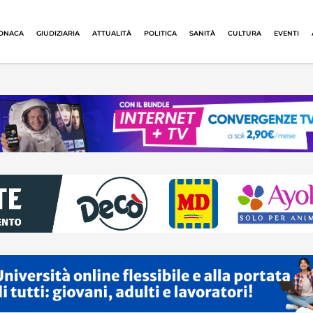
ONACA
GIUDIZIARIA
ATTUALITÀ
POLITICA
SANITÀ
CULTURA
EVENTI