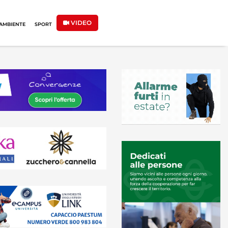
VIDEO
AMBIENTE
SPORT