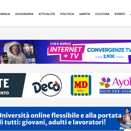
ONACA
GIUDIZIARIA
ATTUALITÀ
POLITICA
SANITÀ
CULTURA
EVENTI