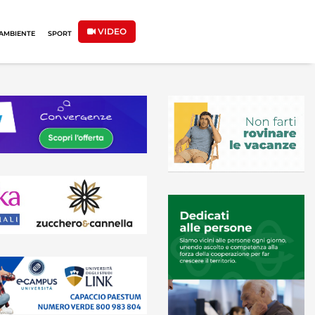
VIDEO
AMBIENTE
SPORT