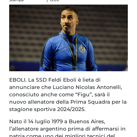
EBOLI. La SSD Feldi Eboli è lieta di
annunciare che Luciano Nicolas Antonelli,
conosciuto anche come “Figu”, sarà il
nuovo allenatore della Prima Squadra per la
stagione sportiva 2024/2025.
Nato il 14 luglio 1979 a Buenos Aires,
l’allenatore argentino prima di affermarsi in
patria come uno dei migliori tecnici del