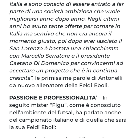
Italia e sono conscio di essere entrato a far
parte di una società ambiziosa che vuole
migliorarsi anno dopo anno. Negli ultimi
anni ho avuto tante offerte per tornare in
Italia ma sentivo che non era ancora il
momento giusto, poi dopo aver lasciato il
San Lorenzo è bastata una chiacchierata
con Marcello Serratore e il presidente
Gaetano Di Domenico per convincermi ad
accettare un progetto che è in continua
crescita”
, le primissime parole di Antonelli
da nuovo allenatore della Feldi Eboli.
PASSIONE E PROFESSIONALITA’
– In
seguito mister “Figu”, come è conosciuto
nell’ambiente del futsal, ha parlato anche
del campionato italiano e di quella che sarà
la sua Feldi Eboli: