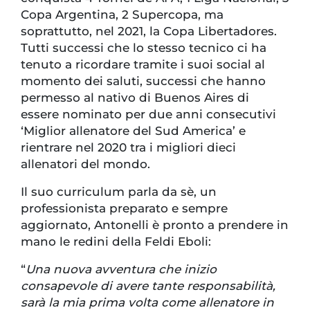
Copa Argentina, 2 Supercopa, ma
soprattutto, nel 2021, la Copa Libertadores.
Tutti successi che lo stesso tecnico ci ha
tenuto a ricordare tramite i suoi social al
momento dei saluti, successi che hanno
permesso al nativo di Buenos Aires di
essere nominato per due anni consecutivi
‘Miglior allenatore del Sud America’ e
rientrare nel 2020 tra i migliori dieci
allenatori del mondo.
Il suo curriculum parla da sè, un
professionista preparato e sempre
aggiornato, Antonelli è pronto a prendere in
mano le redini della Feldi Eboli:
“
Una nuova avventura che inizio
consapevole di avere tante responsabilità,
sarà la mia prima volta come allenatore in