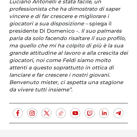
Luciano Antonelli è stata facile, un
professionista che ha dimostrato di saper
vincere e di far crescere e migliorare i
giocatori a sua disposizione –
spiega il
presidente Di Domenico -.
Il suo palmarès
parla da solo facendo risaltare il suo profilo,
ma quello che mi ha colpito di più è la sua
grande attitudine al lavoro e alla crescita dei
giocatori, noi come Feldi siamo molto
attenti a questo soprattutto in ottica di
lanciare e far crescere i nostri giovani.
Benvenuto mister, ci aspetta una stagione
da vivere tutti insieme”.