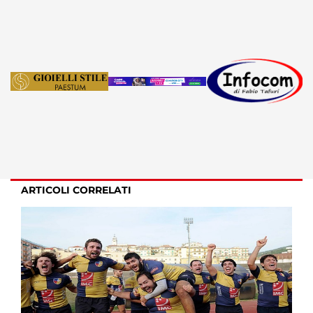
ARTICOLI CORRELATI