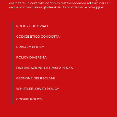
esercitare un controllo continuo resta disponibile ad eliminarli su
segnalazione qualora gli stessi risultano offensivi e oltraggiosi.
POLICY EDITORIALE
CODICE ETICO CONDOTTA
PRIVACY POLICY
POLICY DIVERSITÀ
DICHIARAZIONE DI TRASPARENZA
GESTIONE DEI RECLAMI
WHISTLEBLOWER POLICY
COOKIE POLICY