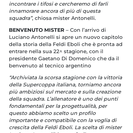
incontrare i tifosi e cercheremo di farli
innamorare ancora di più di questa
squadra”
, chiosa mister Antonelli.
BENVENUTO MISTER
– Con l’arrivo di
Luciano Antonelli si apre un nuovo capitolo
della storia della Feldi Eboli che è pronta ad
entrare nella sua 22^ stagione, con il
presidente Gaetano Di Domenico che da il
benvenuto al tecnico argentino
“Archiviata la scorsa stagione con la vittoria
della Supercoppa italiana, torniamo ancora
più ambiziosi sul mercato e sulla creazione
della squadra. L’allenatore è uno dei punti
fondamentali per la progettualità, per
questo abbiamo scelto un profilo
importante e compatibile con la voglia di
crescita della Feldi Eboli. La scelta di mister