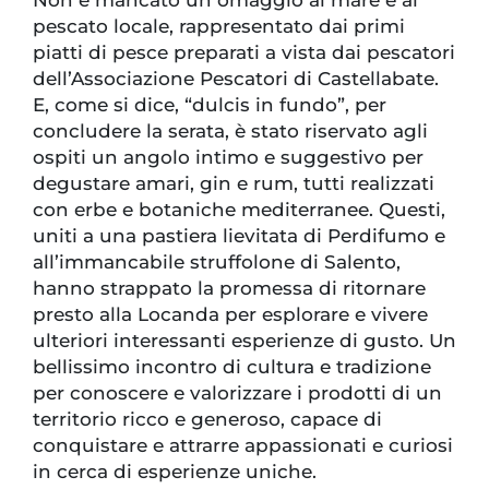
pescato locale, rappresentato dai primi
piatti di pesce preparati a vista dai pescatori
dell’Associazione Pescatori di Castellabate.
E, come si dice, “dulcis in fundo”, per
concludere la serata, è stato riservato agli
ospiti un angolo intimo e suggestivo per
degustare amari, gin e rum, tutti realizzati
con erbe e botaniche mediterranee. Questi,
uniti a una pastiera lievitata di Perdifumo e
all’immancabile struffolone di Salento,
hanno strappato la promessa di ritornare
presto alla Locanda per esplorare e vivere
ulteriori interessanti esperienze di gusto. Un
bellissimo incontro di cultura e tradizione
per conoscere e valorizzare i prodotti di un
territorio ricco e generoso, capace di
conquistare e attrarre appassionati e curiosi
in cerca di esperienze uniche.