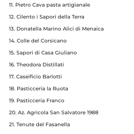
11. Pietro Cava pasta artigianale
12. Cilento i Sapori della Terra
13. Donatella Marino Alici di Menaica
14. Colle del Corsicano
15. Sapori di Casa Giuliano
16. Theodora Distillati
17. Caseificio Barlotti
18. Pasticceria la Ruota
19. Pasticceria Franco
20. Az. Agricola San Salvatore 1988
21. Tenute del Fasanella