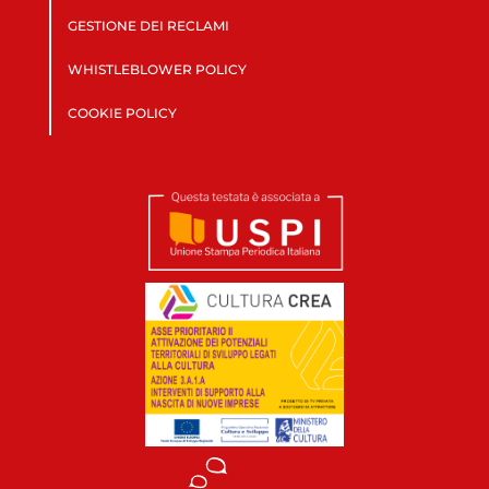
GESTIONE DEI RECLAMI
WHISTLEBLOWER POLICY
COOKIE POLICY