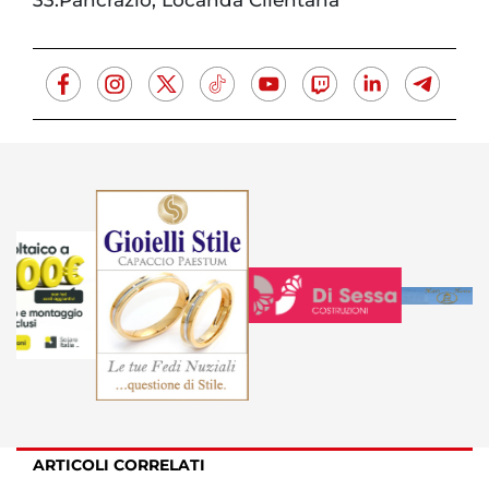
ARTICOLI CORRELATI