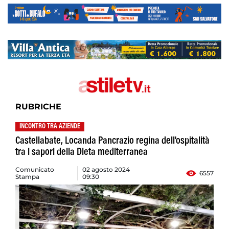
RUBRICHE
INCONTRO TRA AZIENDE
Castellabate, Locanda Pancrazio regina dell'ospitalità
tra i sapori della Dieta mediterranea
Comunicato
02 agosto 2024
6557
Stampa
09:30