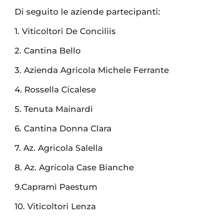
Di seguito le aziende partecipanti:
1. Viticoltori De Conciliis
2. Cantina Bello
3. Azienda Agricola Michele Ferrante
4. Rossella Cicalese
5. Tenuta Mainardi
6. Cantina Donna Clara
7. Az. Agricola Salella
8. Az. Agricola Case Bianche
9.Capramì Paestum
10. Viticoltori Lenza