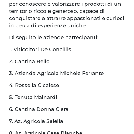
per conoscere e valorizzare i prodotti di un
territorio ricco e generoso, capace di
conquistare e attrarre appassionati e curiosi
in cerca di esperienze uniche.
Di seguito le aziende partecipanti:
1. Viticoltori De Conciliis
2. Cantina Bello
3. Azienda Agricola Michele Ferrante
4. Rossella Cicalese
5. Tenuta Mainardi
6. Cantina Donna Clara
7. Az. Agricola Salella
8. Az. Agricola Case Bianche