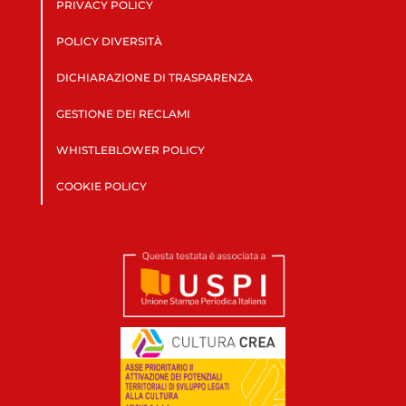
PRIVACY POLICY
POLICY DIVERSITÀ
DICHIARAZIONE DI TRASPARENZA
GESTIONE DEI RECLAMI
WHISTLEBLOWER POLICY
COOKIE POLICY