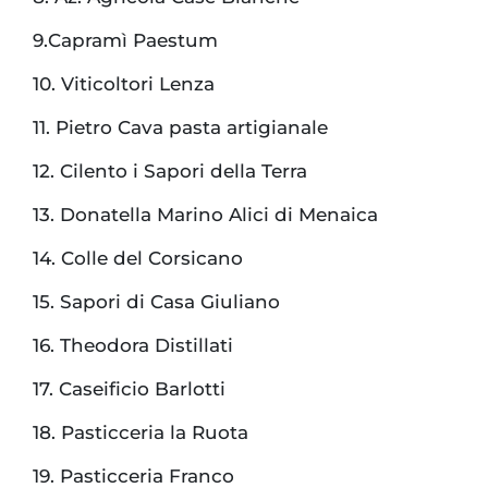
9.Capramì Paestum
10. Viticoltori Lenza
11. Pietro Cava pasta artigianale
12. Cilento i Sapori della Terra
13. Donatella Marino Alici di Menaica
14. Colle del Corsicano
15. Sapori di Casa Giuliano
16. Theodora Distillati
17. Caseificio Barlotti
18. Pasticceria la Ruota
19. Pasticceria Franco