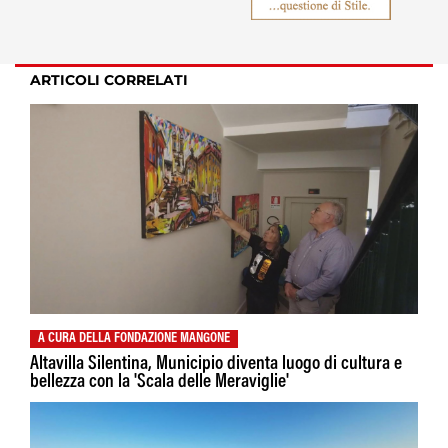
ARTICOLI CORRELATI
A CURA DELLA FONDAZIONE MANGONE
Altavilla Silentina, Municipio diventa luogo di cultura e
bellezza con la 'Scala delle Meraviglie'