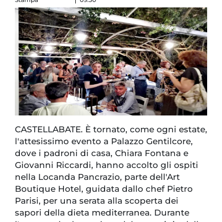
CASTELLABATE. È tornato, come ogni estate,
l'attesissimo evento a Palazzo Gentilcore,
dove i padroni di casa, Chiara Fontana e
Giovanni Riccardi, hanno accolto gli ospiti
nella Locanda Pancrazio, parte dell'Art
Boutique Hotel, guidata dallo chef Pietro
Parisi, per una serata alla scoperta dei
sapori della dieta mediterranea. Durante