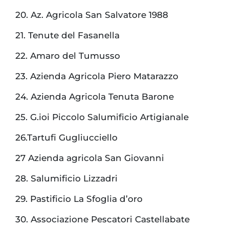
20. Az. Agricola San Salvatore 1988
21. Tenute del Fasanella
22. Amaro del Tumusso
23. Azienda Agricola Piero Matarazzo
24. Azienda Agricola Tenuta Barone
25. G.ioi Piccolo Salumificio Artigianale
26.Tartufi Gugliucciello
27 Azienda agricola San Giovanni
28. Salumificio Lizzadri
29. Pastificio La Sfoglia d’oro
30. Associazione Pescatori Castellabate