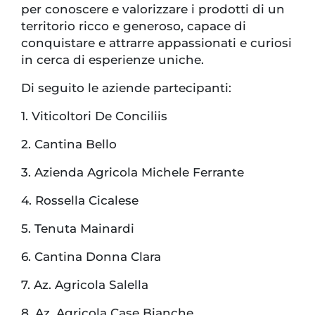
per conoscere e valorizzare i prodotti di un
territorio ricco e generoso, capace di
conquistare e attrarre appassionati e curiosi
in cerca di esperienze uniche.
Di seguito le aziende partecipanti:
1. Viticoltori De Conciliis
2. Cantina Bello
3. Azienda Agricola Michele Ferrante
4. Rossella Cicalese
5. Tenuta Mainardi
6. Cantina Donna Clara
7. Az. Agricola Salella
8. Az. Agricola Case Bianche