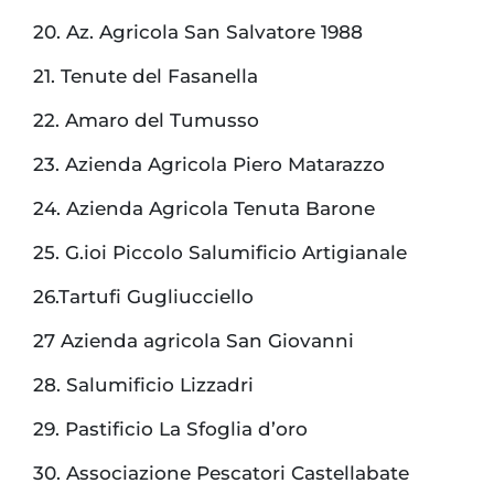
20. Az. Agricola San Salvatore 1988
21. Tenute del Fasanella
22. Amaro del Tumusso
23. Azienda Agricola Piero Matarazzo
24. Azienda Agricola Tenuta Barone
25. G.ioi Piccolo Salumificio Artigianale
26.Tartufi Gugliucciello
27 Azienda agricola San Giovanni
28. Salumificio Lizzadri
29. Pastificio La Sfoglia d’oro
30. Associazione Pescatori Castellabate