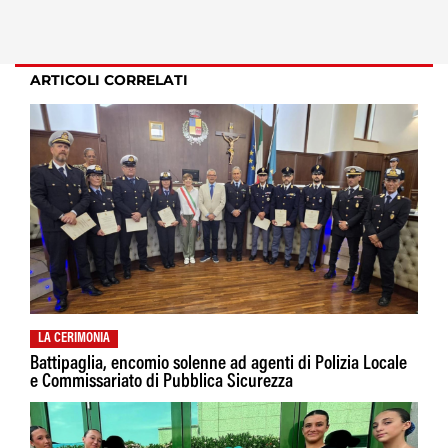
ARTICOLI CORRELATI
LA CERIMONIA
Battipaglia, encomio solenne ad agenti di Polizia Locale
e Commissariato di Pubblica Sicurezza