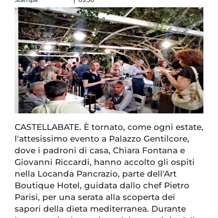
CASTELLABATE. È tornato, come ogni estate,
l'attesissimo evento a Palazzo Gentilcore,
dove i padroni di casa, Chiara Fontana e
Giovanni Riccardi, hanno accolto gli ospiti
nella Locanda Pancrazio, parte dell'Art
Boutique Hotel, guidata dallo chef Pietro
Parisi, per una serata alla scoperta dei
sapori della dieta mediterranea. Durante