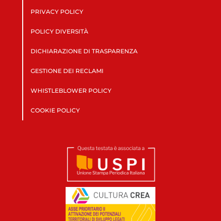
PRIVACY POLICY
POLICY DIVERSITÀ
DICHIARAZIONE DI TRASPARENZA
GESTIONE DEI RECLAMI
WHISTLEBLOWER POLICY
COOKIE POLICY