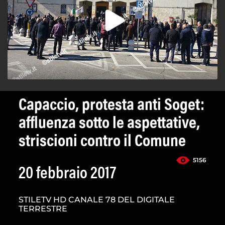
Capaccio, protesta anti Soget:
affluenza sotto le aspettative,
striscioni contro il Comune
5156
20 febbraio 2017
STILETV HD CANALE 78 DEL DIGITALE
TERRESTRE