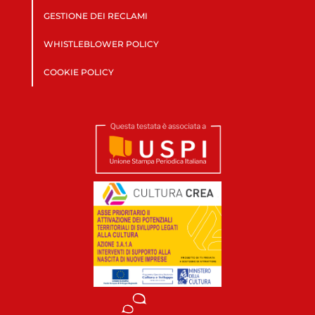
GESTIONE DEI RECLAMI
WHISTLEBLOWER POLICY
COOKIE POLICY