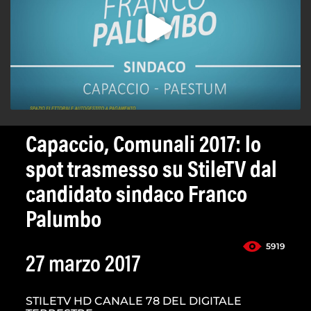
Capaccio, Comunali 2017: lo
spot trasmesso su StileTV dal
candidato sindaco Franco
Palumbo
5919
27 marzo 2017
STILETV HD CANALE 78 DEL DIGITALE