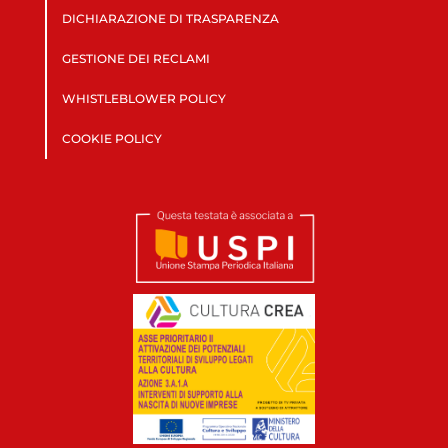
DICHIARAZIONE DI TRASPARENZA
GESTIONE DEI RECLAMI
WHISTLEBLOWER POLICY
COOKIE POLICY