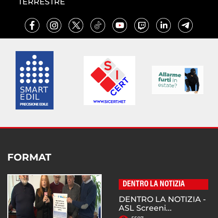
TERRESTRE
FORMAT
DENTRO LA NOTIZIA
DENTRO LA NOTIZIA -
ASL Screeni...