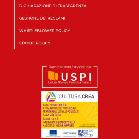
DICHIARAZIONE DI TRASPARENZA
GESTIONE DEI RECLAMI
WHISTLEBLOWER POLICY
COOKIE POLICY