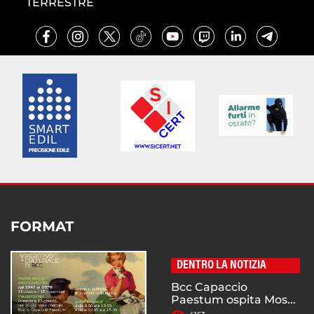
TERRESTRE
FORMAT
DENTRO LA NOTIZIA
Bcc Capaccio
Paestum ospita Mos...