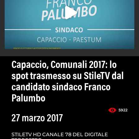
Capaccio, Comunali 2017: lo
spot trasmesso su StileTV dal
candidato sindaco Franco
Palumbo
5922
27 marzo 2017
STILETV HD CANALE 78 DEL DIGITALE