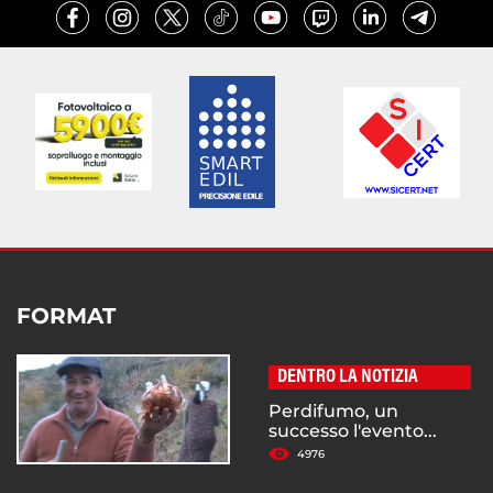
FORMAT
DENTRO LA NOTIZIA
Perdifumo, un
successo l'evento...
4976