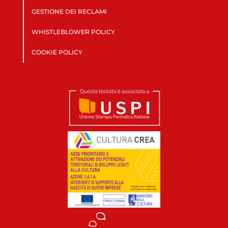
GESTIONE DEI RECLAMI
WHISTLEBLOWER POLICY
COOKIE POLICY