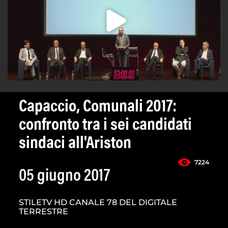
Capaccio, Comunali 2017:
confronto tra i sei candidati
sindaci all'Ariston
7224
05 giugno 2017
STILETV HD CANALE 78 DEL DIGITALE
TERRESTRE