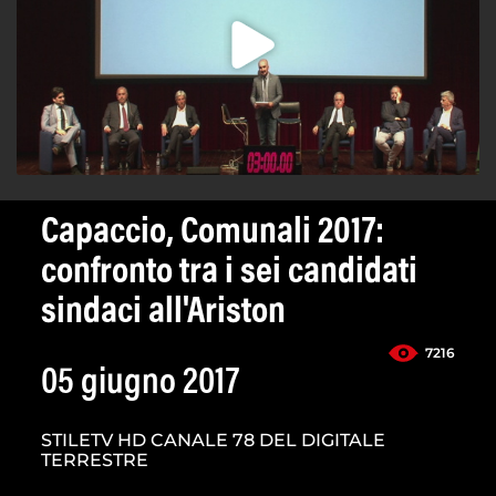
Capaccio, Comunali 2017:
confronto tra i sei candidati
sindaci all'Ariston
7216
05 giugno 2017
STILETV HD CANALE 78 DEL DIGITALE
TERRESTRE