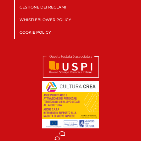
GESTIONE DEI RECLAMI
WHISTLEBLOWER POLICY
COOKIE POLICY