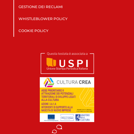
GESTIONE DEI RECLAMI
WHISTLEBLOWER POLICY
COOKIE POLICY