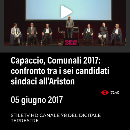
Capaccio, Comunali 2017:
confronto tra i sei candidati
sindaci all'Ariston
7240
05 giugno 2017
STILETV HD CANALE 78 DEL DIGITALE
TERRESTRE