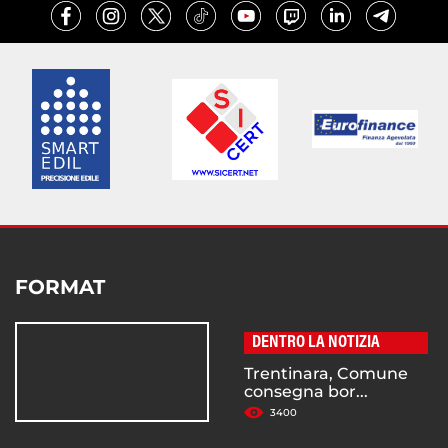
FORMAT
DENTRO LA NOTIZIA
Trentinara, Comune
consegna bor...
3400