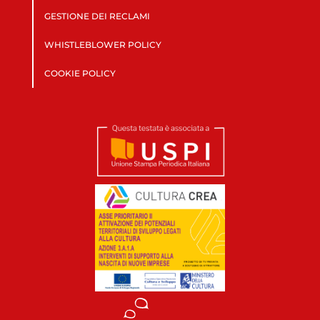
GESTIONE DEI RECLAMI
WHISTLEBLOWER POLICY
COOKIE POLICY