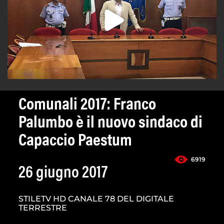
Comunali 2017: Franco
Palumbo è il nuovo sindaco di
Capaccio Paestum
6919
26 giugno 2017
STILETV HD CANALE 78 DEL DIGITALE
TERRESTRE