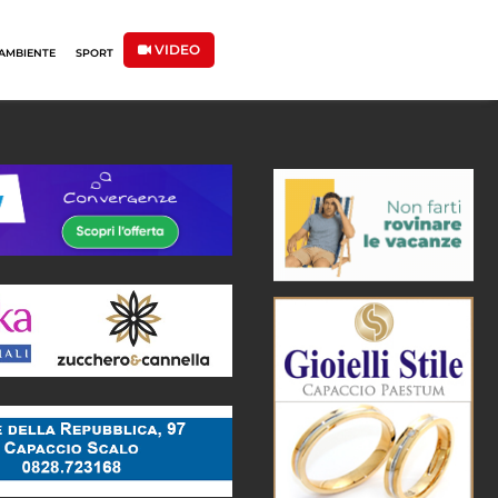
VIDEO
AMBIENTE
SPORT