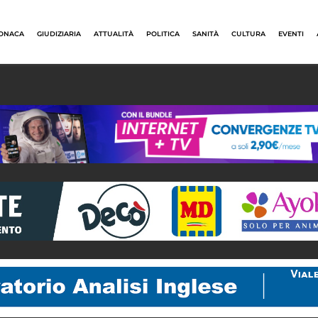
ONACA
GIUDIZIARIA
ATTUALITÀ
POLITICA
SANITÀ
CULTURA
EVENTI