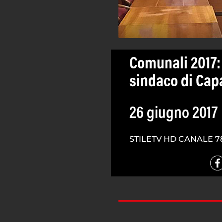
Comunali 2017:
sindaco di Ca
26 giugno 2017
STILETV HD CANALE 7