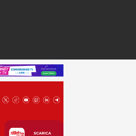
SCARICA