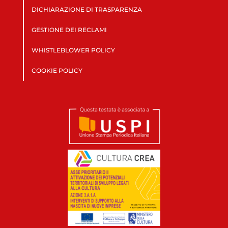
DICHIARAZIONE DI TRASPARENZA
GESTIONE DEI RECLAMI
WHISTLEBLOWER POLICY
COOKIE POLICY