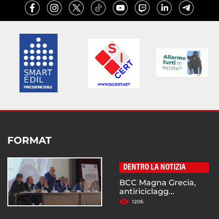
FORMAT
DENTRO LA NOTIZIA
BCC Magna Grecia,
antiriciclagg...
1206