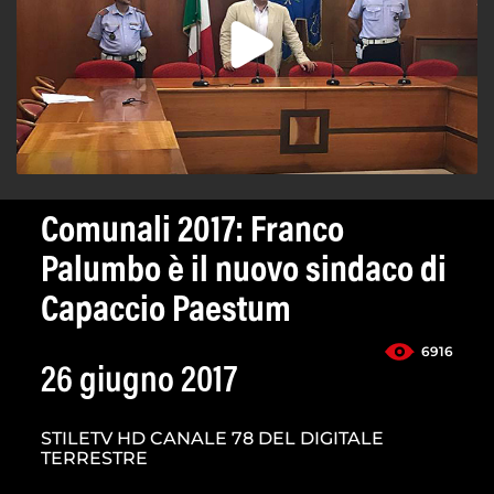
Comunali 2017: Franco
Palumbo è il nuovo sindaco di
Capaccio Paestum
6916
26 giugno 2017
STILETV HD CANALE 78 DEL DIGITALE
TERRESTRE