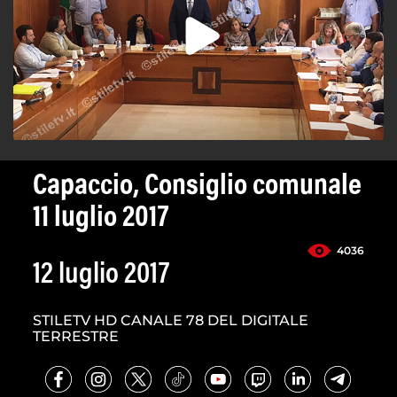
Capaccio, Consiglio comunale
11 luglio 2017
4036
12 luglio 2017
STILETV HD CANALE 78 DEL DIGITALE
TERRESTRE