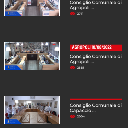
Consiglio Comunale di
Agropoli ...
2741
AGROPOLI 10/08/2022
Consiglio Comunale di
Agropoli ...
2555
Consiglio Comunale di
Capaccio ...
2004