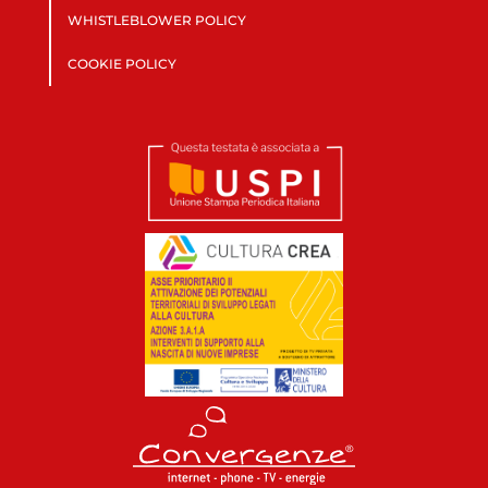
WHISTLEBLOWER POLICY
COOKIE POLICY