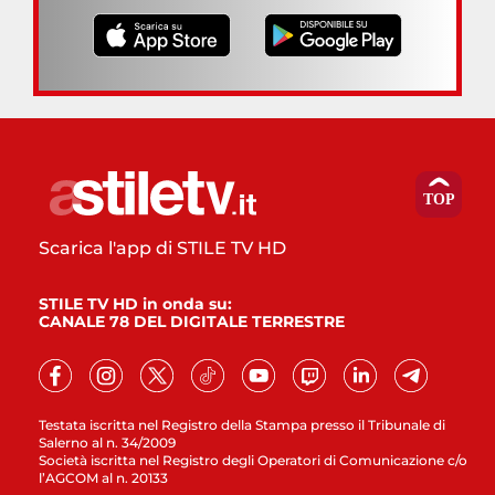
Scarica l'app di STILE TV HD
STILE TV HD in onda su:
CANALE 78 DEL DIGITALE TERRESTRE
Testata iscritta nel Registro della Stampa presso il Tribunale di
Salerno al n. 34/2009
Società iscritta nel Registro degli Operatori di Comunicazione c/o
l’AGCOM al n. 20133