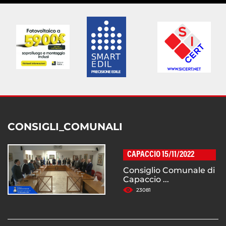
CONSIGLI_COMUNALI
CAPACCIO 15/11/2022
Consiglio Comunale di
Capaccio ...
23081