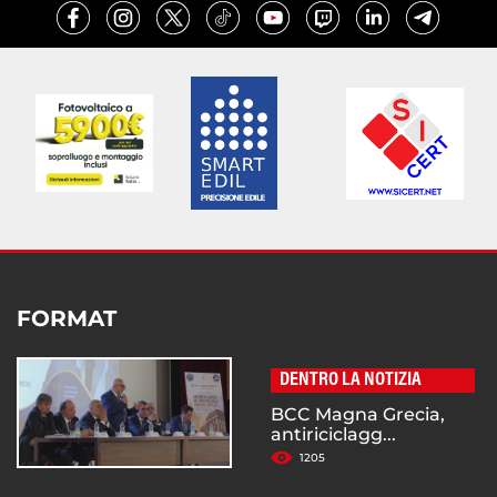
FORMAT
DENTRO LA NOTIZIA
BCC Magna Grecia,
antiriciclagg...
1205