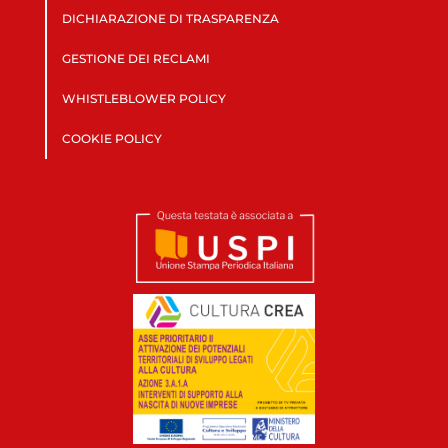
DICHIARAZIONE DI TRASPARENZA
GESTIONE DEI RECLAMI
WHISTLEBLOWER POLICY
COOKIE POLICY