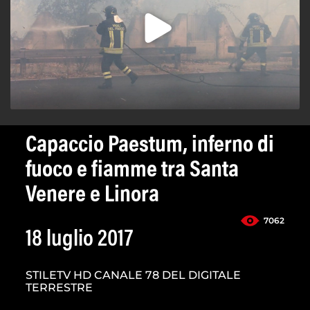
Capaccio Paestum, inferno di
fuoco e fiamme tra Santa
Venere e Linora
7062
18 luglio 2017
STILETV HD CANALE 78 DEL DIGITALE
TERRESTRE