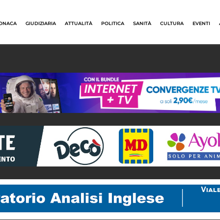
ONACA
GIUDIZIARIA
ATTUALITÀ
POLITICA
SANITÀ
CULTURA
EVENTI