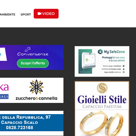
VIDEO
AMBIENTE
SPORT