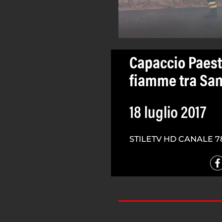
Capaccio Paest
fiamme tra San
18 luglio 2017
STILETV HD CANALE 7