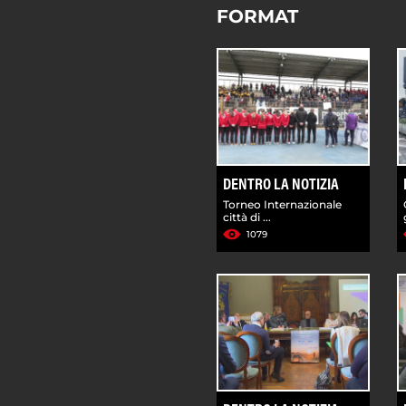
FORMAT
DENTRO LA NOTIZIA
Torneo Internazionale
città di ...
1079