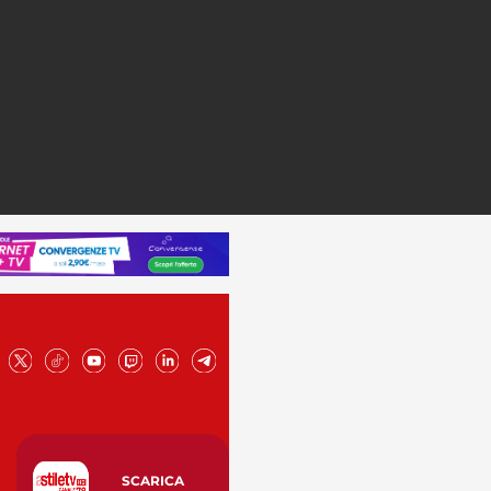
SCARICA