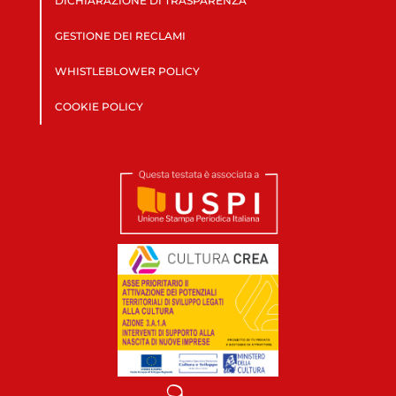
DICHIARAZIONE DI TRASPARENZA
GESTIONE DEI RECLAMI
WHISTLEBLOWER POLICY
COOKIE POLICY