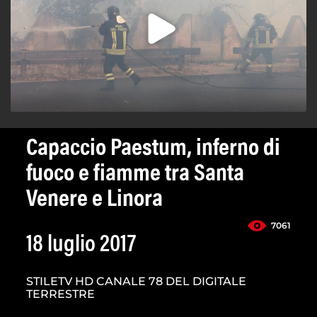
Capaccio Paestum, inferno di
fuoco e fiamme tra Santa
Venere e Linora
7061
18 luglio 2017
STILETV HD CANALE 78 DEL DIGITALE
TERRESTRE